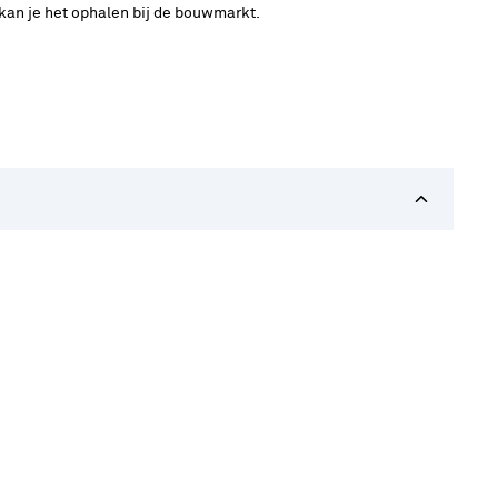
 kan je het ophalen bij de bouwmarkt.