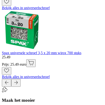
Bekijk alles in universeelschroef
Spax universele schroef 3,5 x 20 mm wirox 700 stuks
25
.
49
Prijs: 25.49 euro
Bekijk alles in universeelschroef
Maak het mooier