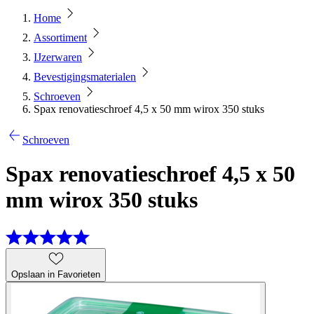
Home
Assortiment
IJzerwaren
Bevestigingsmaterialen
Schroeven
Spax renovatieschroef 4,5 x 50 mm wirox 350 stuks
Schroeven
Spax renovatieschroef 4,5 x 50
mm wirox 350 stuks
Opslaan in Favorieten