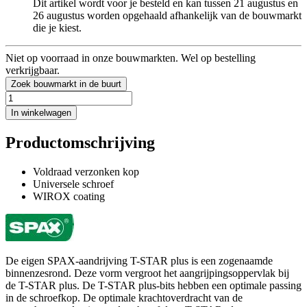
Dit artikel wordt voor je besteld en kan tussen 21 augustus en
26 augustus worden opgehaald afhankelijk van de bouwmarkt
die je kiest.
Niet op voorraad in onze bouwmarkten. Wel op bestelling
verkrijgbaar.
Zoek bouwmarkt in de buurt
In winkelwagen
Productomschrijving
Voldraad verzonken kop
Universele schroef
WIROX coating
De eigen SPAX-aandrijving T-STAR plus is een zogenaamde
binnenzesrond. Deze vorm vergroot het aangrijpingsoppervlak bij
de T-STAR plus. De T-STAR plus-bits hebben een optimale passing
in de schroefkop. De optimale krachtoverdracht van de