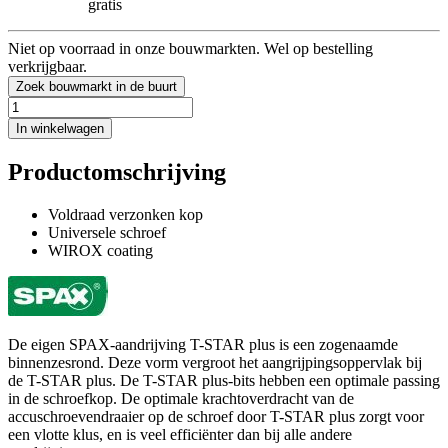
gratis
Niet op voorraad in onze bouwmarkten. Wel op bestelling
verkrijgbaar.
Zoek bouwmarkt in de buurt
In winkelwagen
Productomschrijving
Voldraad verzonken kop
Universele schroef
WIROX coating
De eigen SPAX-aandrijving T-STAR plus is een zogenaamde
binnenzesrond. Deze vorm vergroot het aangrijpingsoppervlak bij
de T-STAR plus. De T-STAR plus-bits hebben een optimale passing
in de schroefkop. De optimale krachtoverdracht van de
accuschroevendraaier op de schroef door T-STAR plus zorgt voor
een vlotte klus, en is veel efficiënter dan bij alle andere