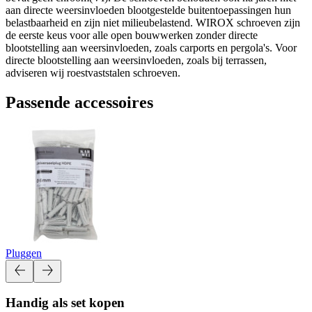
aan directe weersinvloeden blootgestelde buitentoepassingen hun
belastbaarheid en zijn niet milieubelastend. WIROX schroeven zijn
de eerste keus voor alle open bouwwerken zonder directe
blootstelling aan weersinvloeden, zoals carports en pergola's. Voor
directe blootstelling aan weersinvloeden, zoals bij terrassen,
adviseren wij roestvaststalen schroeven.
Passende accessoires
Pluggen
Handig als set kopen