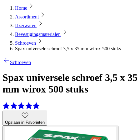
Home
Assortiment
IJzerwaren
Bevestigingsmaterialen
Schroeven
Spax universele schroef 3,5 x 35 mm wirox 500 stuks
Schroeven
Spax universele schroef 3,5 x 35
mm wirox 500 stuks
Opslaan in Favorieten