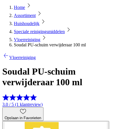
Home
Assortiment
Huishoudelijk
Speciale reinigingsmiddelen
Vloerreiniging
Soudal PU-schuim verwijderaar 100 ml
Vloerreiniging
Soudal PU-schuim
verwijderaar 100 ml
3.0 / 5 (1 klantreview)
Opslaan in Favorieten