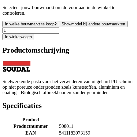
Selecteer jouw bouwmarkt om de voorraad in de winkel te
controleren.
In welke bouwmarkt te koop?
Showmodel bij andere bouwmarkten
In winkelwagen
Productomschrijving
Snelwerkende pasta voor het verwijderen van uitgehard PU schuim
op niet poreuze ondergronden zoals kunststoffen, aluminium en
coatings. Biologisch afbreekbaar en zonder geurhinder.
Specificaties
Product
Productnummer
508011
EAN
5411183073159