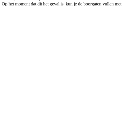
n. Op het moment dat dit het geval is, kun je de boorgaten vullen met