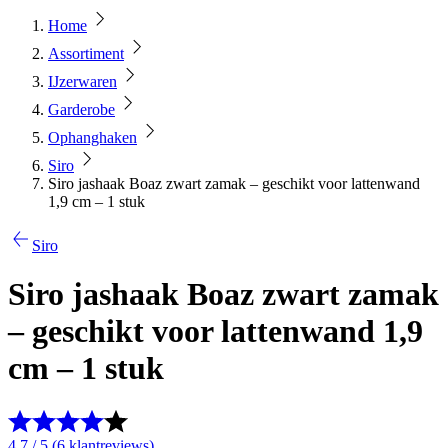
Home
Assortiment
IJzerwaren
Garderobe
Ophanghaken
Siro
Siro jashaak Boaz zwart zamak – geschikt voor lattenwand
1,9 cm – 1 stuk
Siro
Siro jashaak Boaz zwart zamak
– geschikt voor lattenwand 1,9
cm – 1 stuk
4.7 / 5 (6 klantreviews)