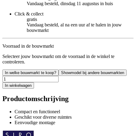
Vandaag besteld, dinsdag 11 augustus in huis
Click & collect
gratis
Vandaag besteld, al na een uur af te halen in jouw
bouwmarkt
Voorraad in de bouwmarkt
Selecteer jouw bouwmarkt om de voorraad in de winkel te
controleren.
In welke bouwmarkt te koop?
Showmodel bij andere bouwmarkten
In winkelwagen
Productomschrijving
Compact en functioneel
Geschikt voor diverse ruimtes
Eenvoudige montage