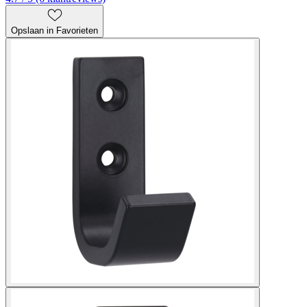
Opslaan in Favorieten