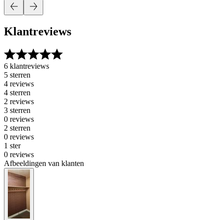
Klantreviews
6 klantreviews
5 sterren
4 reviews
4 sterren
2 reviews
3 sterren
0 reviews
2 sterren
0 reviews
1 ster
0 reviews
Afbeeldingen van klanten