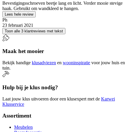
Bevestigingsschroeven beetje lang en licht. Verder mooie stevige
haak. Gebruikt om wandkleed te hangen.
Lees hele review
Ph
23 februari 2021
Toon alle 3 klantreviews met tekst
Maak het mooier
Bekijk handige
klusadviezen
en
wooninspiratie
voor jouw huis en
tuin.
Hulp bij je klus nodig?
Laat jouw klus uitvoeren door een klusexpert met de
Karwei
Klusservice
Assortiment
Meubelen