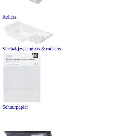
Rollers
Verfbakjes, emmers & roosters
Schuurpapier