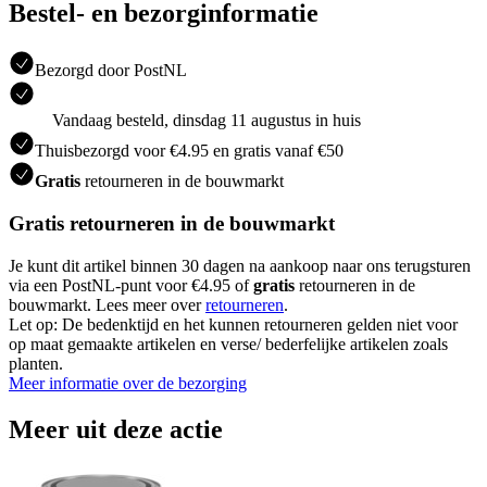
Bestel- en bezorginformatie
Bezorgd door PostNL
Vandaag besteld, dinsdag 11 augustus in huis
Thuisbezorgd voor €4.95 en gratis vanaf €50
Gratis
retourneren in de bouwmarkt
Gratis retourneren in de bouwmarkt
Je kunt dit artikel binnen 30 dagen na aankoop naar ons terugsturen
via een PostNL-punt voor €4.95 of
gratis
retourneren in de
bouwmarkt. Lees meer over
retourneren
.
Let op: De bedenktijd en het kunnen retourneren gelden niet voor
op maat gemaakte artikelen en verse/ bederfelijke artikelen zoals
planten.
Meer informatie over de bezorging
Meer uit deze actie