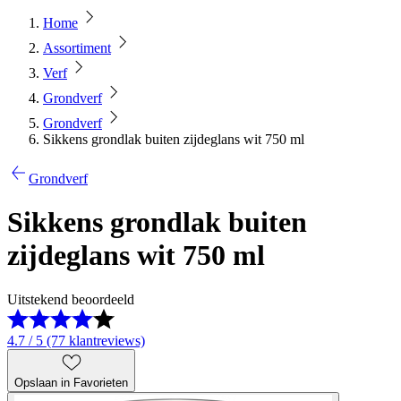
Home
Assortiment
Verf
Grondverf
Grondverf
Sikkens grondlak buiten zijdeglans wit 750 ml
Grondverf
Sikkens grondlak buiten
zijdeglans wit 750 ml
Uitstekend beoordeeld
4.7 / 5 (77 klantreviews)
Opslaan in Favorieten