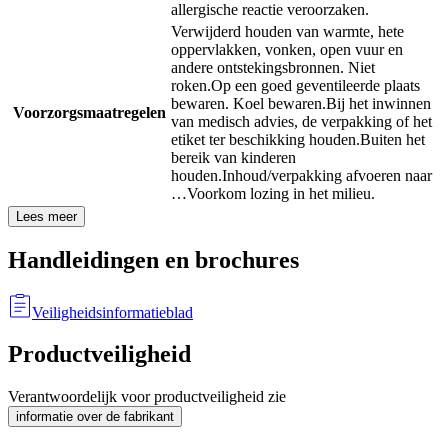
allergische reactie veroorzaken.
Verwijderd houden van warmte, hete
oppervlakken, vonken, open vuur en
andere ontstekingsbronnen. Niet
roken.
Op een goed geventileerde plaats
bewaren. Koel bewaren.
Bij het inwinnen
Voorzorgsmaatregelen
van medisch advies, de verpakking of het
etiket ter beschikking houden.
Buiten het
bereik van kinderen
houden.
Inhoud/verpakking afvoeren naar
…
Voorkom lozing in het milieu.
Lees meer
Handleidingen en brochures
Veiligheidsinformatieblad
Productveiligheid
Verantwoordelijk voor productveiligheid zie
informatie over de fabrikant