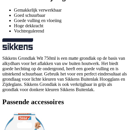
Gemakkelijk verwerkbaar
Goed schuurbaar
Goede vulling en vloeiing
Hoge dekkracht
Vochtregulerend
Sikkens Grondlak Wit 750ml is een matte grondlak op de basis van
alkydhars voor het aflakken van uw buiten houtwerk. Het biedt
goede hechting op de ondergrond, heeft een goede vulling en is
uitstekend schuurbaar. Gebruik het voor een perfect eindresultaat als
grondlaag voor lichte kleuren van Sikkens Buitenlak Hoogglans en
Zijdeglans. Sikkens Grondlak is ook verkrijgbaar in grijs als
grondlak voor donkere kleuren Sikkens Buitenlak.
Passende accessoires