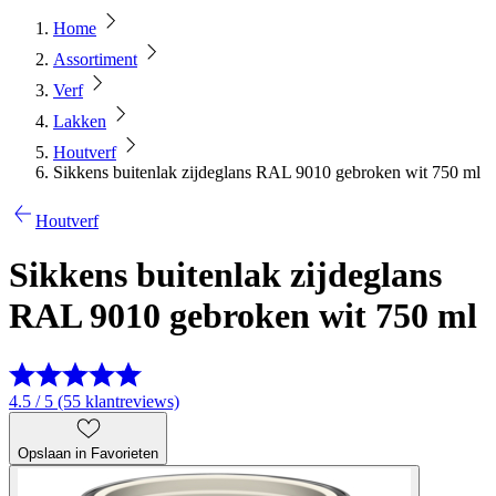
Home
Assortiment
Verf
Lakken
Houtverf
Sikkens buitenlak zijdeglans RAL 9010 gebroken wit 750 ml
Houtverf
Sikkens buitenlak zijdeglans
RAL 9010 gebroken wit 750 ml
4.5 / 5 (55 klantreviews)
Opslaan in Favorieten