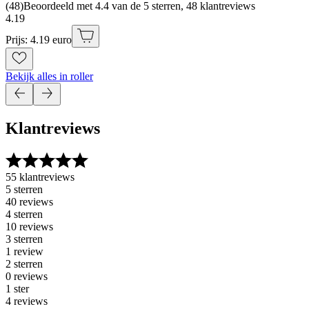
(
48
)
Beoordeeld met 4.4 van de 5 sterren, 48 klantreviews
4
.
19
Prijs: 4.19 euro
Bekijk alles in roller
Klantreviews
55 klantreviews
5 sterren
40 reviews
4 sterren
10 reviews
3 sterren
1 review
2 sterren
0 reviews
1 ster
4 reviews