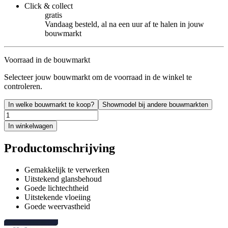
Click & collect
gratis
Vandaag besteld, al na een uur af te halen in jouw
bouwmarkt
Voorraad in de bouwmarkt
Selecteer jouw bouwmarkt om de voorraad in de winkel te
controleren.
In welke bouwmarkt te koop?
Showmodel bij andere bouwmarkten
In winkelwagen
Productomschrijving
Gemakkelijk te verwerken
Uitstekend glansbehoud
Goede lichtechtheid
Uitstekende vloeiing
Goede weervastheid