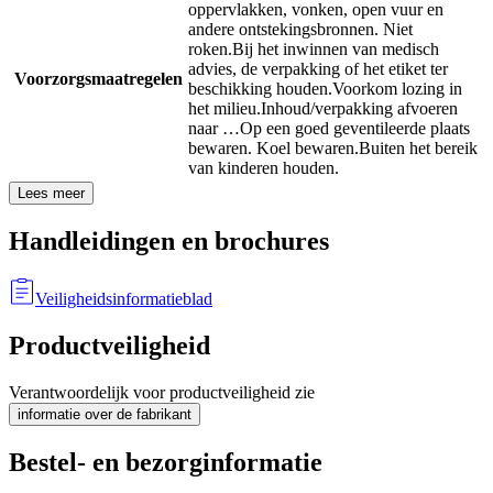
oppervlakken, vonken, open vuur en
andere ontstekingsbronnen. Niet
roken.
Bij het inwinnen van medisch
advies, de verpakking of het etiket ter
Voorzorgsmaatregelen
beschikking houden.
Voorkom lozing in
het milieu.
Inhoud/verpakking afvoeren
naar …
Op een goed geventileerde plaats
bewaren. Koel bewaren.
Buiten het bereik
van kinderen houden.
Lees meer
Handleidingen en brochures
Veiligheidsinformatieblad
Productveiligheid
Verantwoordelijk voor productveiligheid zie
informatie over de fabrikant
Bestel- en bezorginformatie