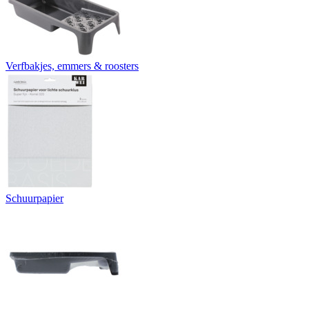
Verfbakjes, emmers & roosters
Schuurpapier