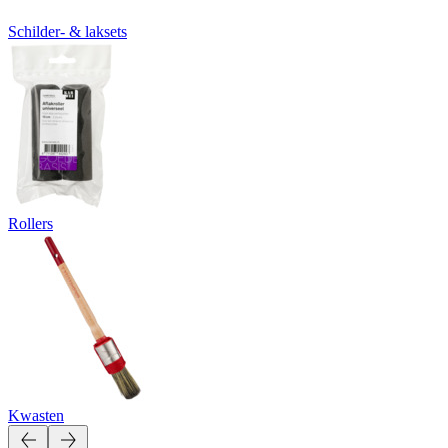
Schilder- & laksets
Rollers
Kwasten