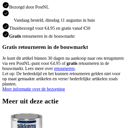
Bezorgd door PostNL
Vandaag besteld, dinsdag 11 augustus in huis
Thuisbezorgd voor €4.95 en gratis vanaf €50
Gratis
retourneren in de bouwmarkt
Gratis retourneren in de bouwmarkt
Je kunt dit artikel binnen 30 dagen na aankoop naar ons terugsturen
via een PostNL-punt voor €4.95 of
gratis
retourneren in de
bouwmarkt. Lees meer over
retourneren
.
Let op: De bedenktijd en het kunnen retourneren gelden niet voor
op maat gemaakte artikelen en verse/ bederfelijke artikelen zoals
planten.
Meer informatie over de bezorging
Meer uit deze actie