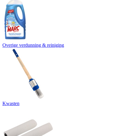
Overige verdunning & reiniging
Kwasten