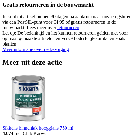
Gratis retourneren in de bouwmarkt
Je kunt dit artikel binnen 30 dagen na aankoop naar ons terugsturen
via een PostNL-punt voor €4.95 of
gratis
retourneren in de
bouwmarkt. Lees meer over
retourneren
.
Let op: De bedenktijd en het kunnen retourneren gelden niet voor
op maat gemaakte artikelen en verse/ bederfelijke artikelen zoals
planten.
Meer informatie over de bezorging
Meer uit deze actie
Sikkens binnenlak hoogglans 750 ml
42.74
met Club Karwei