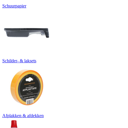
Schuurpapier
Schilder- & laksets
Afplakken & afdekken