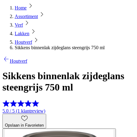
Home
Assortiment
Verf
Lakken
Houtverf
Sikkens binnenlak zijdeglans steengrijs 750 ml
Houtverf
Sikkens binnenlak zijdeglans
steengrijs 750 ml
5.0 / 5 (1 klantreview)
Opslaan in Favorieten