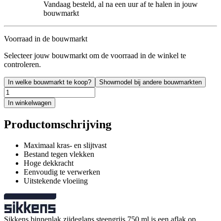
Vandaag besteld, al na een uur af te halen in jouw
bouwmarkt
Voorraad in de bouwmarkt
Selecteer jouw bouwmarkt om de voorraad in de winkel te
controleren.
In welke bouwmarkt te koop?
Showmodel bij andere bouwmarkten
In winkelwagen
Productomschrijving
Maximaal kras- en slijtvast
Bestand tegen vlekken
Hoge dekkracht
Eenvoudig te verwerken
Uitstekende vloeiing
Sikkens binnenlak zijdeglans steengrijs 750 ml is een aflak op