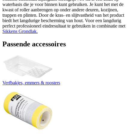
waterbasis die je voor binnen kunt gebruiken. Je kunt het met de
kwast of roller aanbrengen op onder andere deuren, kozijnen,
trappen en plinten. Door de kras- en slijtvastheid van het product
biedt het langdurige bescherming van hout. Voor een langdurig
perfect professioneel eindresultaat te gebruiken in combinatie met
Sikkens Grondlak.
Passende accessoires
Verfbakjes, emmers & roosters