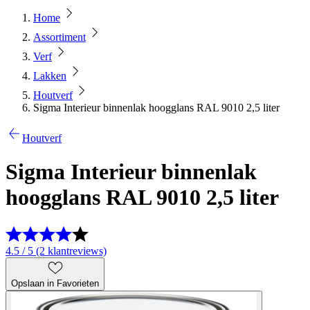
Home
Assortiment
Verf
Lakken
Houtverf
Sigma Interieur binnenlak hoogglans RAL 9010 2,5 liter
Houtverf
Sigma Interieur binnenlak
hoogglans RAL 9010 2,5 liter
4.5 / 5 (2 klantreviews)
Opslaan in Favorieten