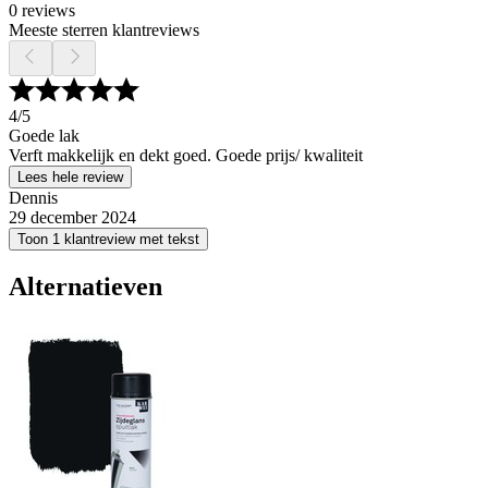
0 reviews
Meeste sterren klantreviews
4
/5
Goede lak
Verft makkelijk en dekt goed. Goede prijs/ kwaliteit
Lees hele review
Dennis
29 december 2024
Toon 1 klantreview met tekst
Alternatieven