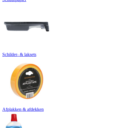
Schilder- & laksets
Afplakken & afdekken