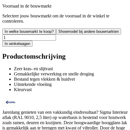
Voorraad in de bouwmarkt
Selecteer jouw bouwmarkt om de voorraad in de winkel te
controleren.
In welke bouwmarkt te koop?
Showmodel bij andere bouwmarkten
In winkelwagen
Productomschrijving
Zeer kras- en slijtvast
Gemakkelijke verwerking en snelle droging
Bestand tegen vlekken & huidvet
Uitstekende vloeiing
Kleurvast
Jarenlang genieten van een vakkundig eindresultaat? Sigma Interieur
aflak (RAL 9010, 2,5 liter) op waterbasis is bestemd voor houtwerk
zoals ramen, deuren en kozijnen. Deze hoogwaardige hoogglans lak
is gemakkelijk aan te brengen met kwast of viltroller. Door de hoge