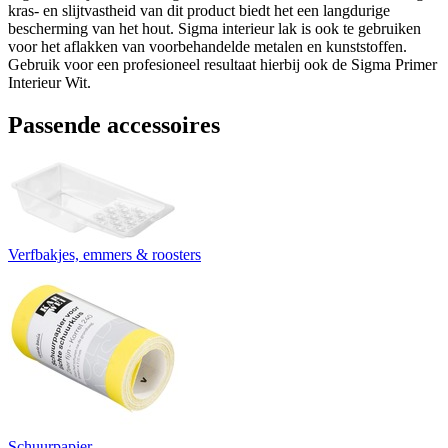
kras- en slijtvastheid van dit product biedt het een langdurige
bescherming van het hout. Sigma interieur lak is ook te gebruiken
voor het aflakken van voorbehandelde metalen en kunststoffen.
Gebruik voor een profesioneel resultaat hierbij ook de Sigma Primer
Interieur Wit.
Passende accessoires
Verfbakjes, emmers & roosters
Schuurpapier