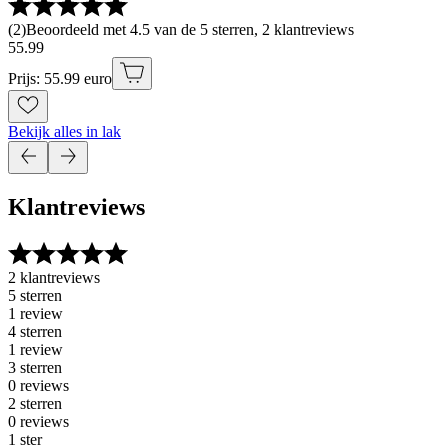
(
2
)
Beoordeeld met 4.5 van de 5 sterren, 2 klantreviews
55
.
99
Prijs: 55.99 euro
Bekijk alles in lak
Klantreviews
2 klantreviews
5 sterren
1 review
4 sterren
1 review
3 sterren
0 reviews
2 sterren
0 reviews
1 ster