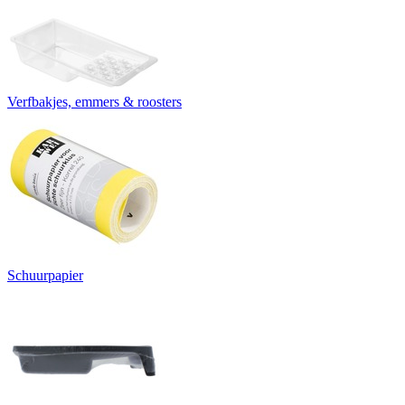
Verfbakjes, emmers & roosters
Schuurpapier