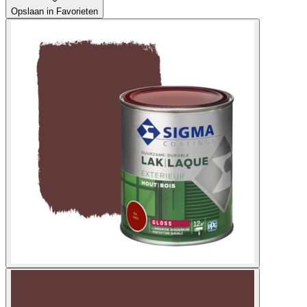
Opslaan in Favorieten