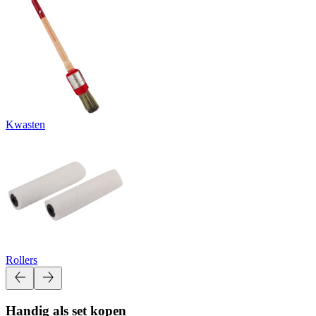
Kwasten
Rollers
Handig als set kopen