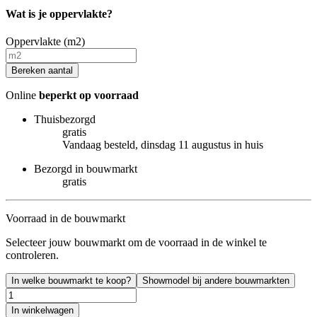
Wat is je oppervlakte?
Oppervlakte (m2)
Bereken aantal
Online
beperkt op voorraad
Thuisbezorgd
gratis
Vandaag besteld, dinsdag 11 augustus in huis
Bezorgd in bouwmarkt
gratis
Voorraad in de bouwmarkt
Selecteer jouw bouwmarkt om de voorraad in de winkel te
controleren.
In welke bouwmarkt te koop?
Showmodel bij andere bouwmarkten
In winkelwagen