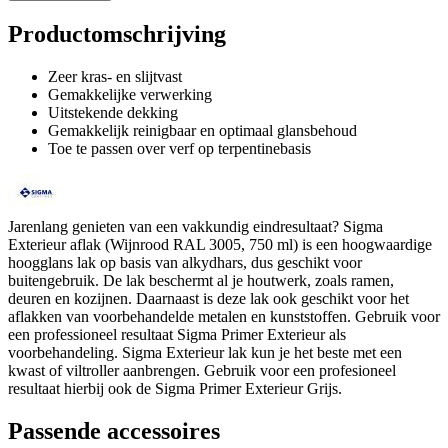
Productomschrijving
Zeer kras- en slijtvast
Gemakkelijke verwerking
Uitstekende dekking
Gemakkelijk reinigbaar en optimaal glansbehoud
Toe te passen over verf op terpentinebasis
Jarenlang genieten van een vakkundig eindresultaat? Sigma
Exterieur aflak (Wijnrood RAL 3005, 750 ml) is een hoogwaardige
hoogglans lak op basis van alkydhars, dus geschikt voor
buitengebruik. De lak beschermt al je houtwerk, zoals ramen,
deuren en kozijnen. Daarnaast is deze lak ook geschikt voor het
aflakken van voorbehandelde metalen en kunststoffen. Gebruik voor
een professioneel resultaat Sigma Primer Exterieur als
voorbehandeling. Sigma Exterieur lak kun je het beste met een
kwast of viltroller aanbrengen. Gebruik voor een profesioneel
resultaat hierbij ook de Sigma Primer Exterieur Grijs.
Passende accessoires