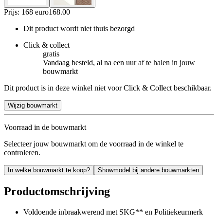
Prijs: 168 euro
168
.
00
Dit product wordt niet thuis bezorgd
Click & collect
gratis
Vandaag besteld, al na een uur af te halen in jouw
bouwmarkt
Dit product is in deze winkel niet voor Click & Collect beschikbaar.
Wijzig bouwmarkt
Voorraad in de bouwmarkt
Selecteer jouw bouwmarkt om de voorraad in de winkel te
controleren.
In welke bouwmarkt te koop?
Showmodel bij andere bouwmarkten
Productomschrijving
Voldoende inbraakwerend met SKG** en Politiekeurmerk