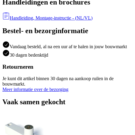
Handleidingen en brochures
Handleiding, Montage-instructie
- (
NL/VL
)
Bestel- en bezorginformatie
Vandaag besteld, al na een uur af te halen in jouw bouwmarkt
30 dagen bedenktijd
Retourneren
Je kunt dit artikel binnen 30 dagen na aankoop ruilen in de
bouwmarkt.
Meer informatie over de bezorging
Vaak samen gekocht