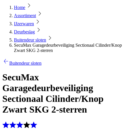
Home
Assortiment
IJzerwaren
Deurbeslag
Buitendeur sloten
SecuMax Garagedeurbeveiliging Sectionaal Cilinder/Knop
Zwart SKG 2-sterren
Buitendeur sloten
SecuMax
Garagedeurbeveiliging
Sectionaal Cilinder/Knop
Zwart SKG 2-sterren