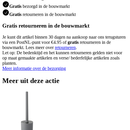
Gratis
bezorgd in de bouwmarkt
Gratis
retourneren in de bouwmarkt
Gratis retourneren in de bouwmarkt
Je kunt dit artikel binnen 30 dagen na aankoop naar ons terugsturen
via een PostNL-punt voor €4.95 of
gratis
retourneren in de
bouwmarkt. Lees meer over
retourneren
.
Let op: De bedenktijd en het kunnen retourneren gelden niet voor
op maat gemaakte artikelen en verse/ bederfelijke artikelen zoals
planten.
Meer informatie over de bezorging
Meer uit deze actie