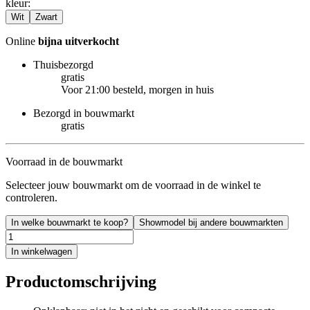
kleur
:
Wit
Zwart
Online
bijna uitverkocht
Thuisbezorgd
gratis
Voor 21:00 besteld, morgen in huis
Bezorgd in bouwmarkt
gratis
Voorraad in de bouwmarkt
Selecteer jouw bouwmarkt om de voorraad in de winkel te
controleren.
In welke bouwmarkt te koop?
Showmodel bij andere bouwmarkten
In winkelwagen
Productomschrijving