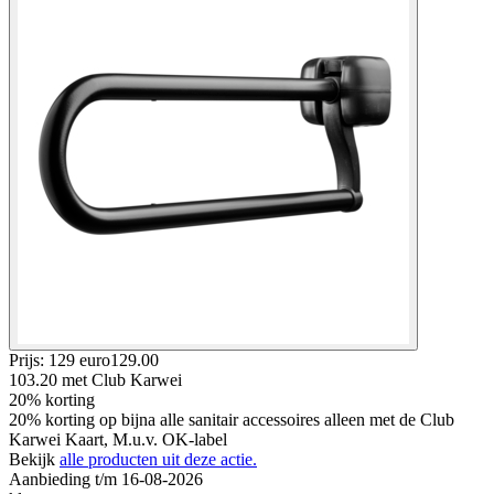
Prijs: 129 euro
129
.
00
103.20
met Club Karwei
20% korting
20% korting op bijna alle sanitair accessoires alleen met de Club
Karwei Kaart, M.u.v. OK-label
Bekijk
alle producten uit deze actie.
Aanbieding t/m 16-08-2026