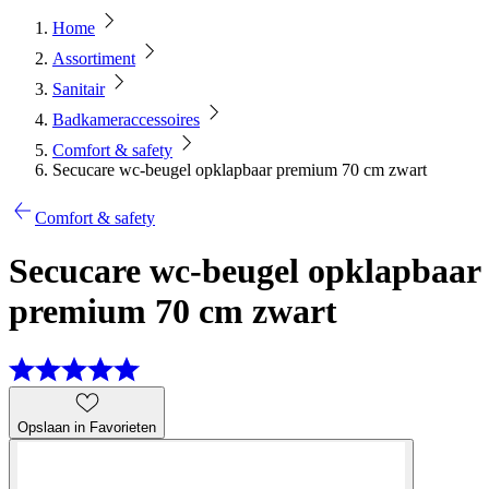
Home
Assortiment
Sanitair
Badkameraccessoires
Comfort & safety
Secucare wc-beugel opklapbaar premium 70 cm zwart
Comfort & safety
Secucare wc-beugel opklapbaar
premium 70 cm zwart
Opslaan in Favorieten