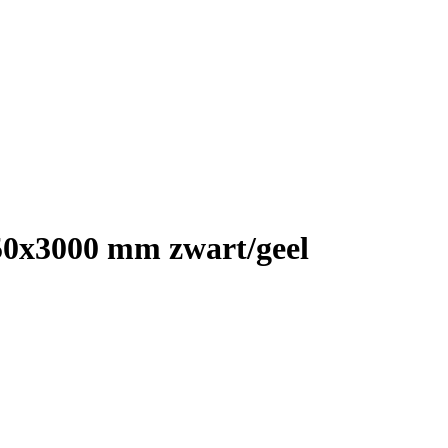
 50x3000 mm zwart/geel