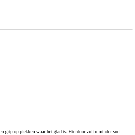
n grip op plekken waar het glad is. Hierdoor zult u minder snel