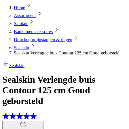
Home
Assortiment
Sanitair
Badkameraccessoires
Douchegordijnstangen & ringen
Sealskin
Sealskin Verlengde buis Contour 125 cm Goud geborsteld
Sealskin
Sealskin Verlengde buis
Contour 125 cm Goud
geborsteld