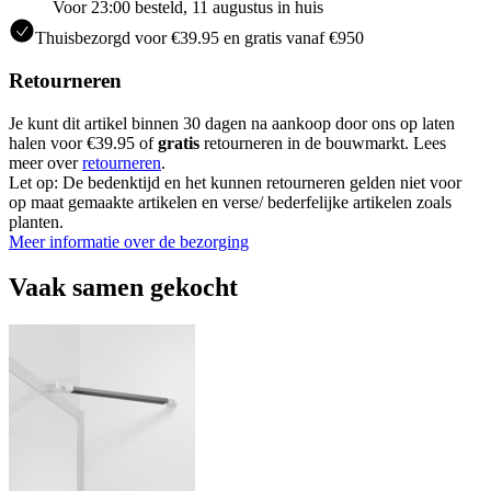
Voor 23:00 besteld, 11 augustus in huis
Thuisbezorgd voor €39.95 en gratis vanaf €950
Retourneren
Je kunt dit artikel binnen 30 dagen na aankoop door ons op laten
halen voor €39.95 of
gratis
retourneren in de bouwmarkt. Lees
meer over
retourneren
.
Let op: De bedenktijd en het kunnen retourneren gelden niet voor
op maat gemaakte artikelen en verse/ bederfelijke artikelen zoals
planten.
Meer informatie over de bezorging
Vaak samen gekocht