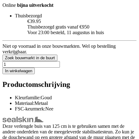
Online
bijna uitverkocht
Thuisbezorgd
€39.95
Thuisbezorgd gratis vanaf €950
Voor 23:00 besteld, 11 augustus in huis
Niet op voorraad in onze bouwmarkten. Wel op bestelling
verkrijgbaar.
Zoek bouwmarkt in de buurt
In winkelwagen
Productomschrijving
Kleurfamilie:Goud
Materiaal:Metaal
FSC-keurmerk:Nee
Deze verlengde buis van 125 cm is te gebruiken samen met de
andere onderdelen van de meegeleverde stabilisatiesteun. Zo kun je
de douchewand op een grotere afstand van de muur plaatsen met de