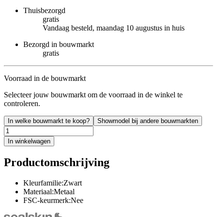
Thuisbezorgd
gratis
Vandaag besteld, maandag 10 augustus in huis
Bezorgd in bouwmarkt
gratis
Voorraad in de bouwmarkt
Selecteer jouw bouwmarkt om de voorraad in de winkel te
controleren.
In welke bouwmarkt te koop?
Showmodel bij andere bouwmarkten
In winkelwagen
Productomschrijving
Kleurfamilie:Zwart
Materiaal:Metaal
FSC-keurmerk:Nee