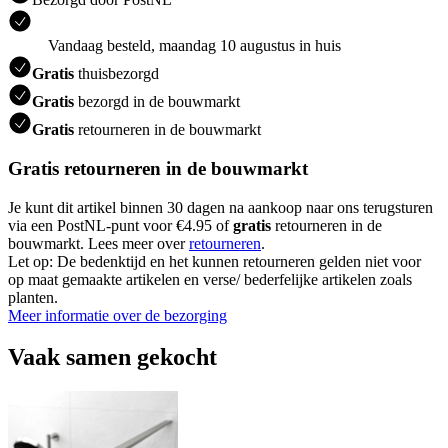
Vandaag besteld, maandag 10 augustus in huis
Gratis
thuisbezorgd
Gratis
bezorgd in de bouwmarkt
Gratis
retourneren in de bouwmarkt
Gratis retourneren in de bouwmarkt
Je kunt dit artikel binnen 30 dagen na aankoop naar ons terugsturen
via een PostNL-punt voor €4.95 of
gratis
retourneren in de
bouwmarkt. Lees meer over
retourneren
.
Let op: De bedenktijd en het kunnen retourneren gelden niet voor
op maat gemaakte artikelen en verse/ bederfelijke artikelen zoals
planten.
Meer informatie over de bezorging
Vaak samen gekocht