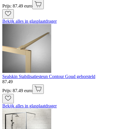
Prijs: 87.49 euro
Bekijk alles in glasplaatdrager
Sealskin Stabilisatiesteun Contour Goud geborsteld
87
.
49
Prijs: 87.49 euro
Bekijk alles in glasplaatdrager