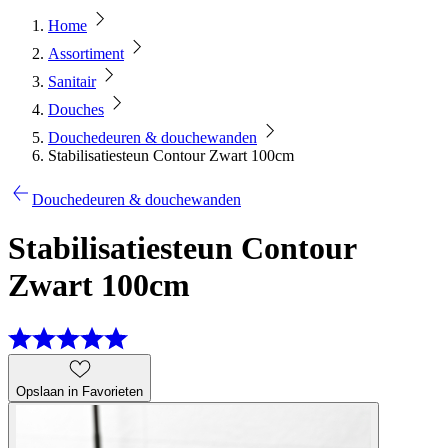
Home
Assortiment
Sanitair
Douches
Douchedeuren & douchewanden
Stabilisatiesteun Contour Zwart 100cm
Douchedeuren & douchewanden
Stabilisatiesteun Contour
Zwart 100cm
Opslaan in Favorieten