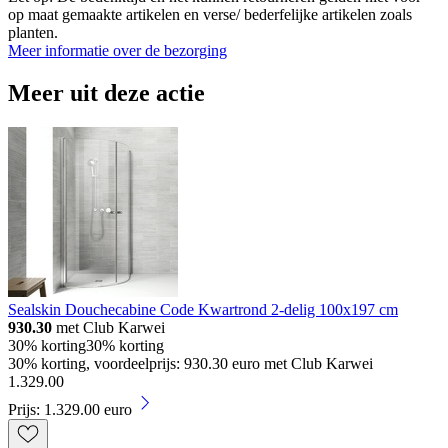
op maat gemaakte artikelen en verse/ bederfelijke artikelen zoals
planten.
Meer informatie over de bezorging
Meer uit deze actie
Sealskin Douchecabine Code Kwartrond 2-delig 100x197 cm
930.30
met Club Karwei
30% korting
30% korting
30% korting, voordeelprijs: 930.30 euro met Club Karwei
1
.
329
.
00
Prijs: 1.329.00 euro