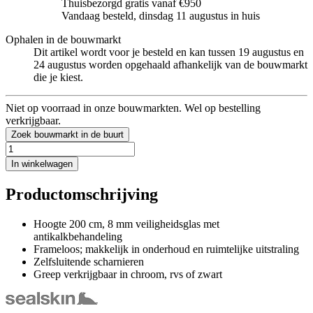
Thuisbezorgd gratis vanaf €950
Vandaag besteld, dinsdag 11 augustus in huis
Ophalen in de bouwmarkt
Dit artikel wordt voor je besteld en kan tussen 19 augustus en
24 augustus worden opgehaald afhankelijk van de bouwmarkt
die je kiest.
Niet op voorraad in onze bouwmarkten. Wel op bestelling
verkrijgbaar.
Zoek bouwmarkt in de buurt
In winkelwagen
Productomschrijving
Hoogte 200 cm, 8 mm veiligheidsglas met
antikalkbehandeling
Frameloos; makkelijk in onderhoud en ruimtelijke uitstraling
Zelfsluitende scharnieren
Greep verkrijgbaar in chroom, rvs of zwart