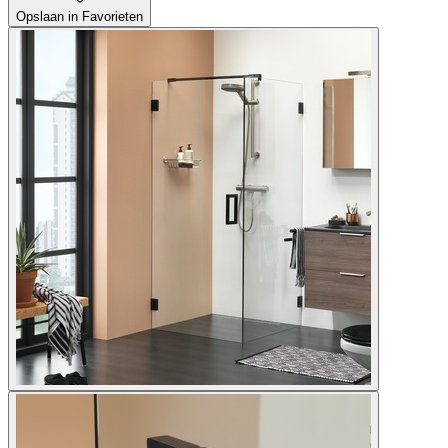
Opslaan in Favorieten