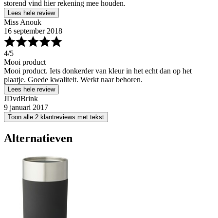
storend vind hier rekening mee houden.
Lees hele review
Miss Anouk
16 september 2018
4
/5
Mooi product
Mooi product. Iets donkerder van kleur in het echt dan op het
plaatje. Goede kwaliteit. Werkt naar behoren.
Lees hele review
JDvdBrink
9 januari 2017
Toon alle 2 klantreviews met tekst
Alternatieven