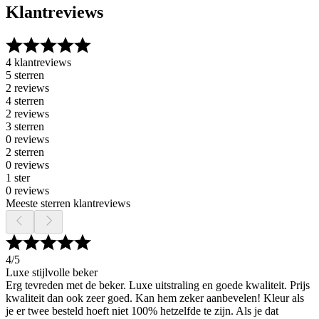
Klantreviews
4 klantreviews
5 sterren
2 reviews
4 sterren
2 reviews
3 sterren
0 reviews
2 sterren
0 reviews
1 ster
0 reviews
Meeste sterren klantreviews
4
/5
Luxe stijlvolle beker
Erg tevreden met de beker. Luxe uitstraling en goede kwaliteit. Prijs
kwaliteit dan ook zeer goed. Kan hem zeker aanbevelen! Kleur als
je er twee besteld hoeft niet 100% hetzelfde te zijn. Als je dat