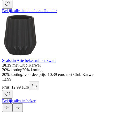
Bekijk alles in toiletborstelhouder
Sealskin Arte beker rubber zwart
10.39
met Club Karwei
20% korting
20% korting
20% korting, voordeelprijs: 10.39 euro met Club Karwei
12
.
99
Prijs: 12.99 euro
Bekijk alles in beker