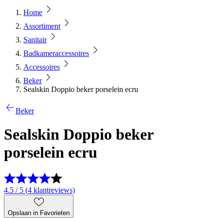
Home
Assortiment
Sanitair
Badkameraccessoires
Accessoires
Beker
Sealskin Doppio beker porselein ecru
Beker
Sealskin Doppio beker
porselein ecru
4.5 / 5 (4 klantreviews)
Opslaan in Favorieten