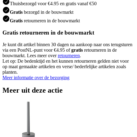
Thuisbezorgd voor €4.95 en gratis vanaf €50
Gratis
bezorgd in de bouwmarkt
Gratis
retourneren in de bouwmarkt
Gratis retourneren in de bouwmarkt
Je kunt dit artikel binnen 30 dagen na aankoop naar ons terugsturen
via een PostNL-punt voor €4.95 of
gratis
retourneren in de
bouwmarkt. Lees meer over
retourneren
.
Let op: De bedenktijd en het kunnen retourneren gelden niet voor
op maat gemaakte artikelen en verse/ bederfelijke artikelen zoals
planten.
Meer informatie over de bezorging
Meer uit deze actie