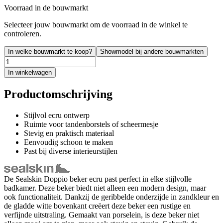
Voorraad in de bouwmarkt
Selecteer jouw bouwmarkt om de voorraad in de winkel te
controleren.
In welke bouwmarkt te koop?
Showmodel bij andere bouwmarkten
In winkelwagen
Productomschrijving
Stijlvol ecru ontwerp
Ruimte voor tandenborstels of scheermesje
Stevig en praktisch materiaal
Eenvoudig schoon te maken
Past bij diverse interieurstijlen
De Sealskin Doppio beker ecru past perfect in elke stijlvolle
badkamer. Deze beker biedt niet alleen een modern design, maar
ook functionaliteit. Dankzij de geribbelde onderzijde in zandkleur en
de gladde witte bovenkant creëert deze beker een rustige en
verfijnde uitstraling. Gemaakt van porselein, is deze beker niet