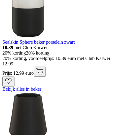
Sealskin Sphere beker porselein zwart
10.39
met Club Karwei
20% korting
20% korting
20% korting, voordeelprijs: 10.39 euro met Club Karwei
12
.
99
Prijs: 12.99 euro
Bekijk alles in beker