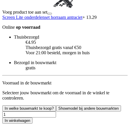
Voeg product toe aan set
Screen Lite onderdelenset horraam antraciet
+ 13.29
Online
op voorraad
Thuisbezorgd
€4.95
Thuisbezorgd gratis vanaf €50
Voor 21:00 besteld, morgen in huis
Bezorgd in bouwmarkt
gratis
Voorraad in de bouwmarkt
Selecteer jouw bouwmarkt om de voorraad in de winkel te
controleren.
In welke bouwmarkt te koop?
Showmodel bij andere bouwmarkten
In winkelwagen