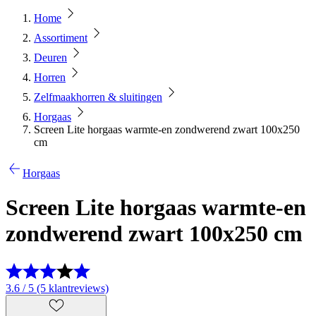
Home
Assortiment
Deuren
Horren
Zelfmaakhorren & sluitingen
Horgaas
Screen Lite horgaas warmte-en zondwerend zwart 100x250
cm
Horgaas
Screen Lite horgaas warmte-en
zondwerend zwart 100x250 cm
3.6 / 5 (5 klantreviews)