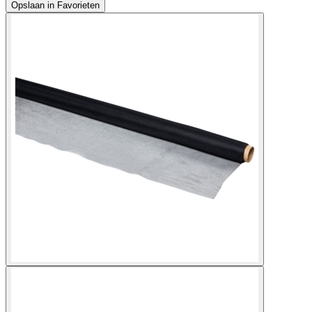
Opslaan in Favorieten