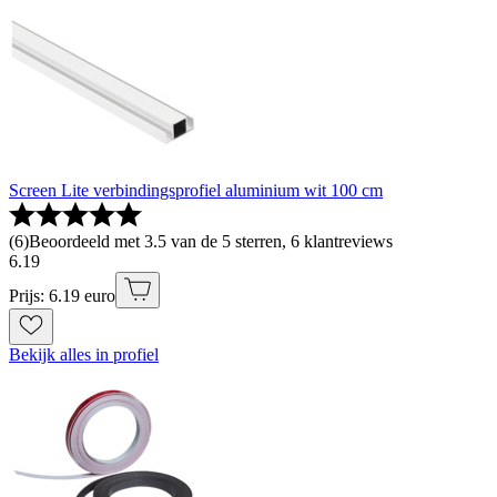
Screen Lite verbindingsprofiel aluminium wit 100 cm
(
6
)
Beoordeeld met 3.5 van de 5 sterren, 6 klantreviews
6
.
19
Prijs: 6.19 euro
Bekijk alles in profiel