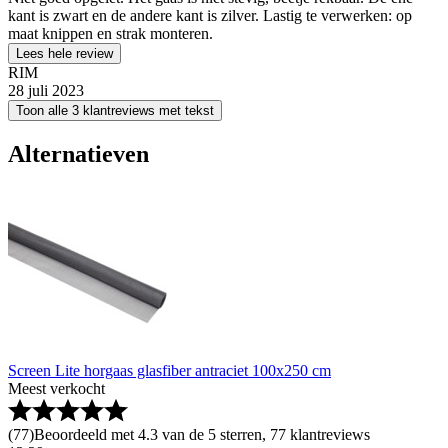
kant is zwart en de andere kant is zilver. Lastig te verwerken: op
maat knippen en strak monteren.
Lees hele review
RIM
28 juli 2023
Toon alle 3 klantreviews met tekst
Alternatieven
Screen Lite horgaas glasfiber antraciet 100x250 cm
Meest verkocht
(
77
)
Beoordeeld met 4.3 van de 5 sterren, 77 klantreviews