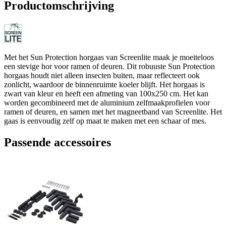
Productomschrijving
Met het Sun Protection horgaas van Screenlite maak je moeiteloos
een stevige hor voor ramen of deuren. Dit robuuste Sun Protection
horgaas houdt niet alleen insecten buiten, maar reflecteert ook
zonlicht, waardoor de binnenruimte koeler blijft. Het horgaas is
zwart van kleur en heeft een afmeting van 100x250 cm. Het kan
worden gecombineerd met de aluminium zelfmaakprofielen voor
ramen of deuren, en samen met het magneetband van Screenlite. Het
gaas is eenvoudig zelf op maat te maken met een schaar of mes.
Passende accessoires