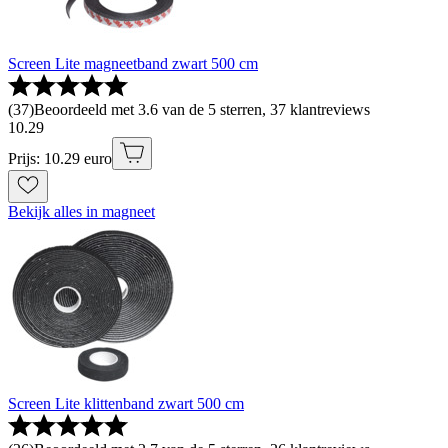
Screen Lite magneetband zwart 500 cm
(
37
)
Beoordeeld met 3.6 van de 5 sterren, 37 klantreviews
10
.
29
Prijs: 10.29 euro
Bekijk alles in magneet
Screen Lite klittenband zwart 500 cm