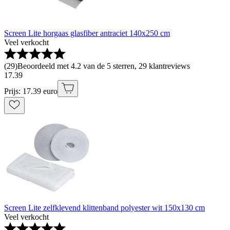
Screen Lite horgaas glasfiber antraciet 140x250 cm
Veel verkocht
(
29
)
Beoordeeld met 4.2 van de 5 sterren, 29 klantreviews
17
.
39
Prijs: 17.39 euro
Screen Lite zelfklevend klittenband polyester wit 150x130 cm
Veel verkocht