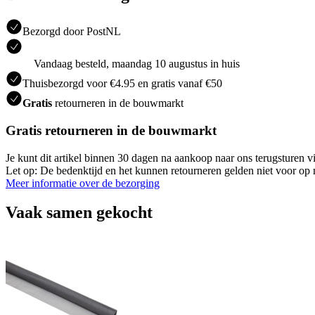
Bezorgd door PostNL
Vandaag besteld, maandag 10 augustus in huis
Thuisbezorgd voor €4.95 en gratis vanaf €50
Gratis
retourneren in de bouwmarkt
Gratis retourneren in de bouwmarkt
Je kunt dit artikel binnen 30 dagen na aankoop naar ons terugsturen
Let op: De bedenktijd en het kunnen retourneren gelden niet voor op m
Meer informatie over de bezorging
Vaak samen gekocht