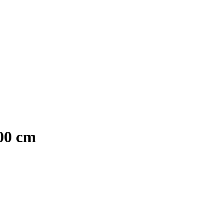
500 cm