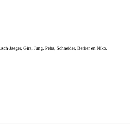
usch-Jaeger, Gira, Jung, Peha, Schneider, Berker en Niko.