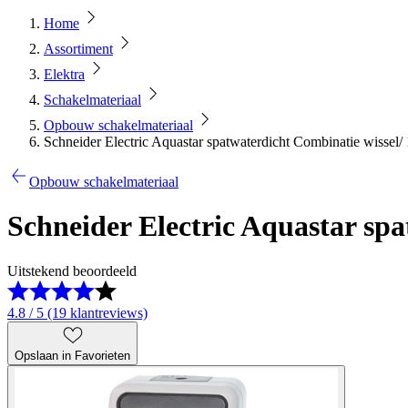
Home
Assortiment
Elektra
Schakelmateriaal
Opbouw schakelmateriaal
Schneider Electric Aquastar spatwaterdicht Combinatie wissel/
Opbouw schakelmateriaal
Schneider Electric Aquastar spa
Uitstekend beoordeeld
4.8 / 5 (19 klantreviews)
Opslaan in Favorieten