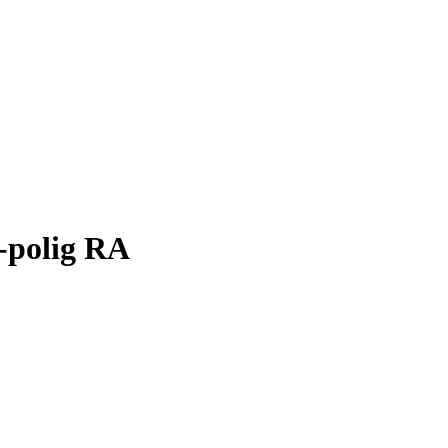
1-polig RA