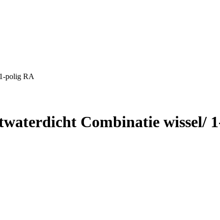
 1-polig RA
twaterdicht Combinatie wissel/ 