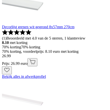
Decorlijst grenen wit gegrond 8x57mm 270cm
(
1
)
Beoordeeld met 4.0 van de 5 sterren, 1 klantreview
8.10
met korting
70% korting
70% korting
70% korting, voordeelprijs: 8.10 euro met korting
26
.
99
Prijs: 26.99 euro
Bekijk alles in afwerkprofiel