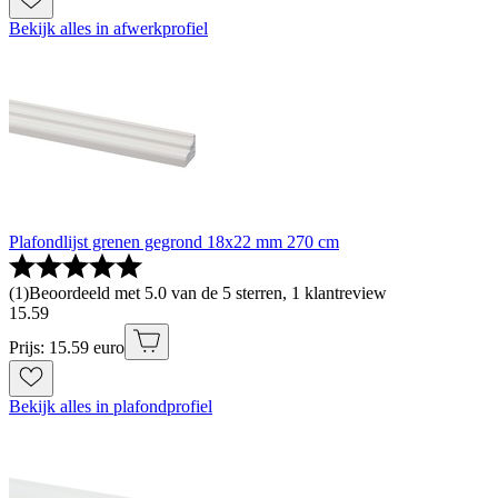
Bekijk alles in afwerkprofiel
Plafondlijst grenen gegrond 18x22 mm 270 cm
(
1
)
Beoordeeld met 5.0 van de 5 sterren, 1 klantreview
15
.
59
Prijs: 15.59 euro
Bekijk alles in plafondprofiel