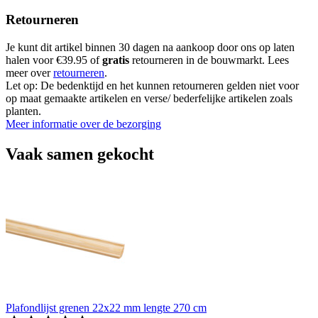
Retourneren
Je kunt dit artikel binnen 30 dagen na aankoop door ons op laten
halen voor €39.95 of
gratis
retourneren in de bouwmarkt. Lees
meer over
retourneren
.
Let op: De bedenktijd en het kunnen retourneren gelden niet voor
op maat gemaakte artikelen en verse/ bederfelijke artikelen zoals
planten.
Meer informatie over de bezorging
Vaak samen gekocht
Plafondlijst grenen 22x22 mm lengte 270 cm