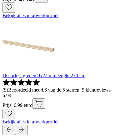
Bekijk alles in afwerkprofiel
Decorlijst grenen 9x22 mm lengte 270 cm
(
9
)
Beoordeeld met 4.6 van de 5 sterren, 9 klantreviews
6
.
99
Prijs: 6.99 euro
Bekijk alles in afwerkprofiel