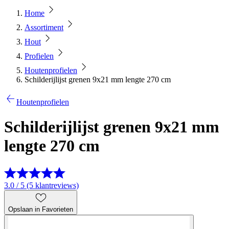
Home
Assortiment
Hout
Profielen
Houtenprofielen
Schilderijlijst grenen 9x21 mm lengte 270 cm
Houtenprofielen
Schilderijlijst grenen 9x21 mm
lengte 270 cm
3.0 / 5 (5 klantreviews)
Opslaan in Favorieten