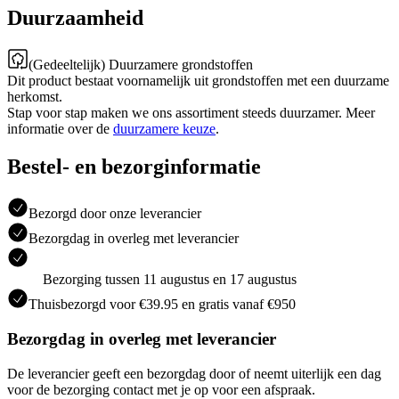
Duurzaamheid
(Gedeeltelijk) Duurzamere grondstoffen
Dit product bestaat voornamelijk uit grondstoffen met een duurzame
herkomst.
Stap voor stap maken we ons assortiment steeds duurzamer. Meer
informatie over de
duurzamere keuze
.
Bestel- en bezorginformatie
Bezorgd door onze leverancier
Bezorgdag in overleg met leverancier
Bezorging tussen 11 augustus en 17 augustus
Thuisbezorgd voor €39.95 en gratis vanaf €950
Bezorgdag in overleg met leverancier
De leverancier geeft een bezorgdag door of neemt uiterlijk een dag
voor de bezorging contact met je op voor een afspraak.