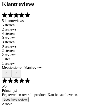
Klantreviews
5 klantreviews
5 sterren
2 reviews
4 sterren
0 reviews
3 sterren
0 reviews
2 sterren
2 reviews
1 ster
1 review
Meeste sterren klantreviews
5
/5
Prima lijst
Erg tevreden over dit product. Kan het aanbevelen.
Lees hele review
Arnold