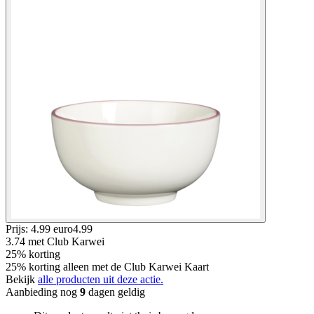
Prijs: 4.99 euro
4
.
99
3.74
met Club Karwei
25% korting
25% korting alleen met de Club Karwei Kaart
Bekijk
alle producten uit deze actie.
Aanbieding nog
9
dagen geldig