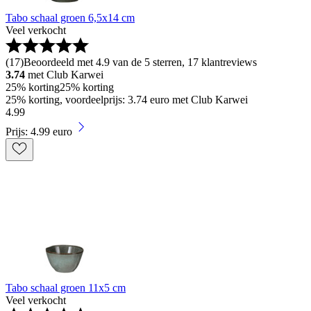
Tabo schaal groen 6,5x14 cm
Veel verkocht
(
17
)
Beoordeeld met 4.9 van de 5 sterren, 17 klantreviews
3.74
met Club Karwei
25% korting
25% korting
25% korting, voordeelprijs: 3.74 euro met Club Karwei
4
.
99
Prijs: 4.99 euro
Tabo schaal groen 11x5 cm
Veel verkocht