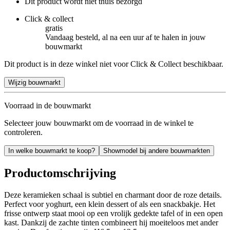
Dit product wordt niet thuis bezorgd
Click & collect
gratis
Vandaag besteld, al na een uur af te halen in jouw
bouwmarkt
Dit product is in deze winkel niet voor Click & Collect beschikbaar.
Wijzig bouwmarkt
Voorraad in de bouwmarkt
Selecteer jouw bouwmarkt om de voorraad in de winkel te
controleren.
In welke bouwmarkt te koop?
Showmodel bij andere bouwmarkten
Productomschrijving
Deze keramieken schaal is subtiel en charmant door de roze details.
Perfect voor yoghurt, een klein dessert of als een snackbakje. Het
frisse ontwerp staat mooi op een vrolijk gedekte tafel of in een open
kast. Dankzij de zachte tinten combineert hij moeiteloos met ander