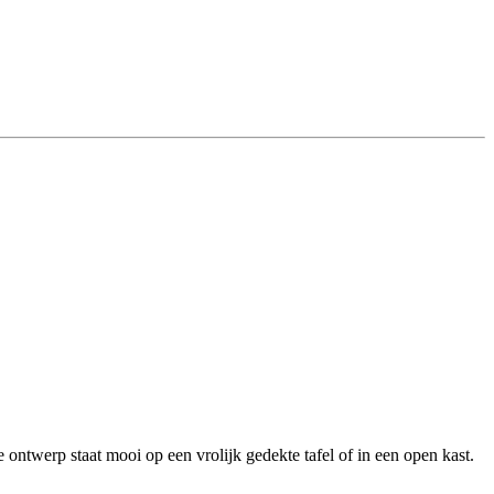
e ontwerp staat mooi op een vrolijk gedekte tafel of in een open kast.