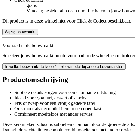
gratis
Vandaag besteld, al na een uur af te halen in jouw bouw
Dit product is in deze winkel niet voor Click & Collect beschikbaar.
Wijzig bouwmarkt
Voorraad in de bouwmarkt
Selecteer jouw bouwmarkt om de voorraad in de winkel te controlere
In welke bouwmarkt te koop?
Showmodel bij andere bouwmarkten
Productomschrijving
Subtiele details zorgen voor een charmante uitstraling
Ideaal voor yoghurt, dessert of snacks
Fris ontwerp voor een vrolijk gedekte tafel
Ook mooi als decoratief item in een open kast
Combineert moeiteloos met ander servies
Deze keramieken schaal is subtiel en charmant door de groene details. 
Dankzij de zachte tinten combineert hij moeiteloos met ander servies