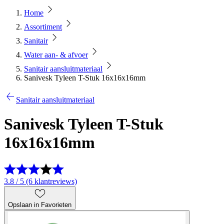
Home
Assortiment
Sanitair
Water aan- & afvoer
Sanitair aansluitmateriaal
Sanivesk Tyleen T-Stuk 16x16x16mm
Sanitair aansluitmateriaal
Sanivesk Tyleen T-Stuk
16x16x16mm
3.8 / 5 (6 klantreviews)
Opslaan in Favorieten