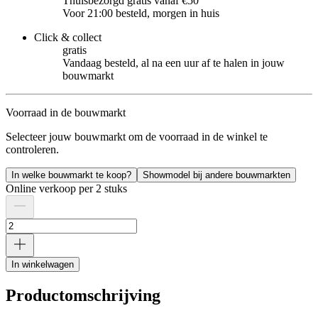
Thuisbezorgd gratis vanaf €50
Voor 21:00 besteld, morgen in huis
Click & collect
gratis
Vandaag besteld, al na een uur af te halen in jouw
bouwmarkt
Voorraad in de bouwmarkt
Selecteer jouw bouwmarkt om de voorraad in de winkel te
controleren.
In welke bouwmarkt te koop?
Showmodel bij andere bouwmarkten
Online verkoop per 2 stuks
In winkelwagen
Productomschrijving