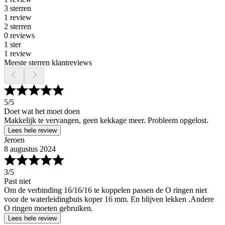
3 sterren
1 review
2 sterren
0 reviews
1 ster
1 review
Meeste sterren klantreviews
5
/5
Doet wat het moet doen
Makkelijk te vervangen, geen kekkage meer. Probleem opgelost.
Lees hele review
Jeroen
8 augustus 2024
3
/5
Past niet
Om de verbinding 16/16/16 te koppelen passen de O ringen niet
voor de waterleidingbuis koper 16 mm. En blijven lekken .Andere
O ringen moeten gebruiken.
Lees hele review