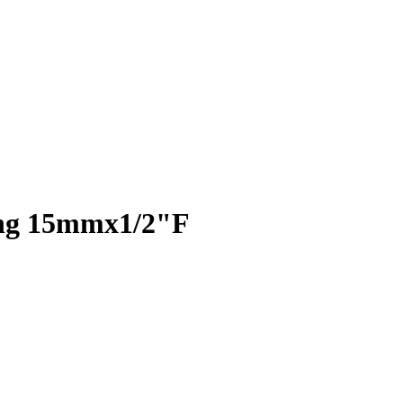
ang 15mmx1/2"F