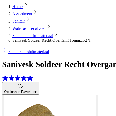
Home
Assortiment
Sanitair
Water aan- & afvoer
Sanitair aansluitmateriaal
Sanivesk Soldeer Recht Overgang 15mmx1/2"F
Sanitair aansluitmateriaal
Sanivesk Soldeer Recht Overg
Opslaan in Favorieten