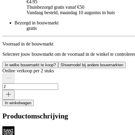
€4.95
Thuisbezorgd gratis vanaf €50
Vandaag besteld, maandag 10 augustus in huis
Bezorgd in bouwmarkt
gratis
Voorraad in de bouwmarkt
Selecteer jouw bouwmarkt om de voorraad in de winkel te controlere
In welke bouwmarkt te koop?
Showmodel bij andere bouwmarkten
Online verkoop per 2 stuks
In winkelwagen
Productomschrijving