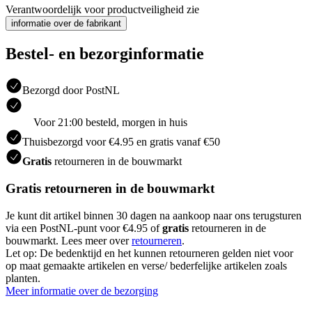
Verantwoordelijk voor productveiligheid zie
informatie over de fabrikant
Bestel- en bezorginformatie
Bezorgd door PostNL
Voor 21:00 besteld, morgen in huis
Thuisbezorgd voor €4.95 en gratis vanaf €50
Gratis
retourneren in de bouwmarkt
Gratis retourneren in de bouwmarkt
Je kunt dit artikel binnen 30 dagen na aankoop naar ons terugsturen
via een PostNL-punt voor €4.95 of
gratis
retourneren in de
bouwmarkt. Lees meer over
retourneren
.
Let op: De bedenktijd en het kunnen retourneren gelden niet voor
op maat gemaakte artikelen en verse/ bederfelijke artikelen zoals
planten.
Meer informatie over de bezorging