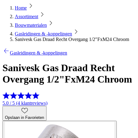
Home
Assortiment
Bouwmaterialen
Gasleidingen & -koppelingen
Sanivesk Gas Draad Recht Overgang 1/2"FxM24 Chroom
Gasleidingen & -koppelingen
Sanivesk Gas Draad Recht
Overgang 1/2"FxM24 Chroom
5.0 / 5 (4 klantreviews)
Opslaan in Favorieten