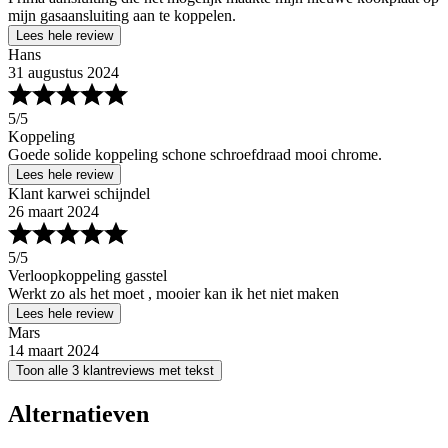
mijn gasaansluiting aan te koppelen.
Lees hele review
Hans
31 augustus 2024
5
/5
Koppeling
Goede solide koppeling schone schroefdraad mooi chrome.
Lees hele review
Klant karwei schijndel
26 maart 2024
5
/5
Verloopkoppeling gasstel
Werkt zo als het moet , mooier kan ik het niet maken
Lees hele review
Mars
14 maart 2024
Toon alle 3 klantreviews met tekst
Alternatieven