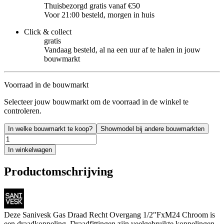
Thuisbezorgd gratis vanaf €50
Voor 21:00 besteld, morgen in huis
Click & collect
gratis
Vandaag besteld, al na een uur af te halen in jouw
bouwmarkt
Voorraad in de bouwmarkt
Selecteer jouw bouwmarkt om de voorraad in de winkel te
controleren.
In welke bouwmarkt te koop?
Showmodel bij andere bouwmarkten
In winkelwagen
Productomschrijving
Deze Sanivesk Gas Draad Recht Overgang 1/2"FxM24 Chroom is
een draadkoppeling. Draadfittingen zijn veelgebruikte koppelingen