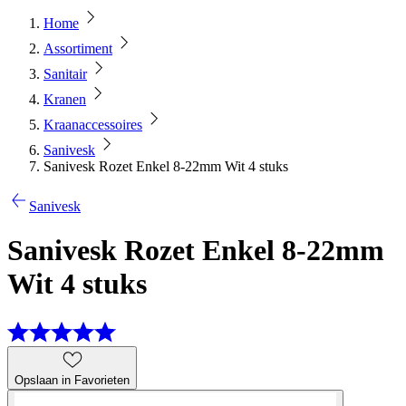
Home
Assortiment
Sanitair
Kranen
Kraanaccessoires
Sanivesk
Sanivesk Rozet Enkel 8-22mm Wit 4 stuks
Sanivesk
Sanivesk Rozet Enkel 8-22mm
Wit 4 stuks
Opslaan in Favorieten