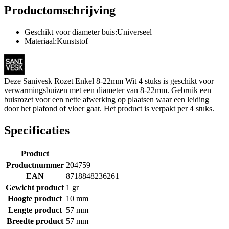
Productomschrijving
Geschikt voor diameter buis:Universeel
Materiaal:Kunststof
Deze Sanivesk Rozet Enkel 8-22mm Wit 4 stuks is geschikt voor
verwarmingsbuizen met een diameter van 8-22mm. Gebruik een
buisrozet voor een nette afwerking op plaatsen waar een leiding
door het plafond of vloer gaat. Het product is verpakt per 4 stuks.
Specificaties
Product
Productnummer
204759
EAN
8718848236261
Gewicht product
1 gr
Hoogte product
10 mm
Lengte product
57 mm
Breedte product
57 mm