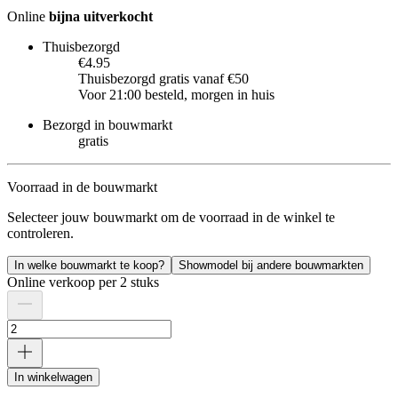
Online
bijna uitverkocht
Thuisbezorgd
€4.95
Thuisbezorgd gratis vanaf €50
Voor 21:00 besteld, morgen in huis
Bezorgd in bouwmarkt
gratis
Voorraad in de bouwmarkt
Selecteer jouw bouwmarkt om de voorraad in de winkel te
controleren.
In welke bouwmarkt te koop?
Showmodel bij andere bouwmarkten
Online verkoop per 2 stuks
In winkelwagen