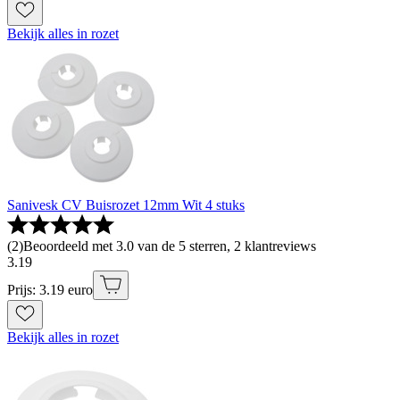
Bekijk alles in rozet
Sanivesk CV Buisrozet 12mm Wit 4 stuks
(
2
)
Beoordeeld met 3.0 van de 5 sterren, 2 klantreviews
3
.
19
Prijs: 3.19 euro
Bekijk alles in rozet