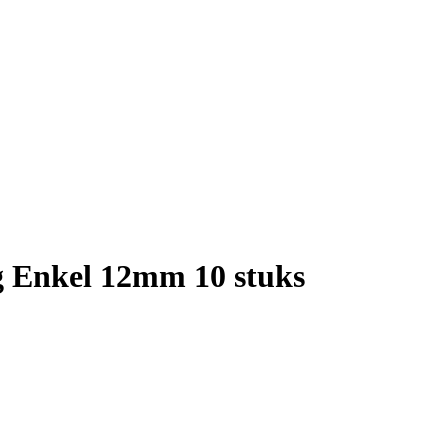
g Enkel 12mm 10 stuks