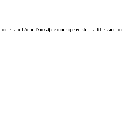
ameter van 12mm. Dankzij de roodkoperen kleur valt het zadel niet