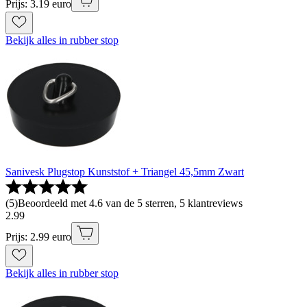
Prijs: 3.19 euro
Bekijk alles in rubber stop
Sanivesk Plugstop Kunststof + Triangel 45,5mm Zwart
(
5
)
Beoordeeld met 4.6 van de 5 sterren, 5 klantreviews
2
.
99
Prijs: 2.99 euro
Bekijk alles in rubber stop