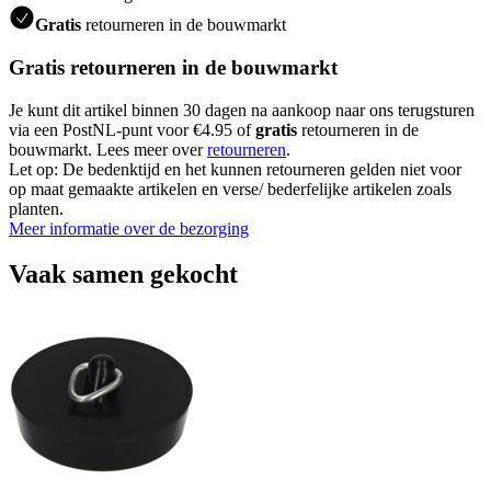
Gratis
retourneren in de bouwmarkt
Gratis retourneren in de bouwmarkt
Je kunt dit artikel binnen 30 dagen na aankoop naar ons terugsturen
via een PostNL-punt voor €4.95 of
gratis
retourneren in de
bouwmarkt. Lees meer over
retourneren
.
Let op: De bedenktijd en het kunnen retourneren gelden niet voor
op maat gemaakte artikelen en verse/ bederfelijke artikelen zoals
planten.
Meer informatie over de bezorging
Vaak samen gekocht