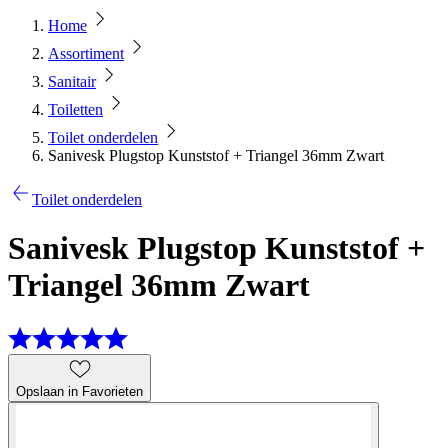
Home
Assortiment
Sanitair
Toiletten
Toilet onderdelen
Sanivesk Plugstop Kunststof + Triangel 36mm Zwart
Toilet onderdelen
Sanivesk Plugstop Kunststof +
Triangel 36mm Zwart
Opslaan in Favorieten