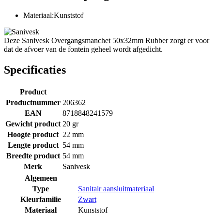
Materiaal:Kunststof
Deze Sanivesk Overgangsmanchet 50x32mm Rubber zorgt er voor
dat de afvoer van de fontein geheel wordt afgedicht.
Specificaties
Product
Productnummer
206362
EAN
8718848241579
Gewicht product
20 gr
Hoogte product
22 mm
Lengte product
54 mm
Breedte product
54 mm
Merk
Sanivesk
Algemeen
Type
Sanitair aansluitmateriaal
Kleurfamilie
Zwart
Materiaal
Kunststof