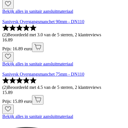
Bekijk alles in sanitair aansluitmateriaal
Sanivesk Overgangsmanchet 90mm - DN110
(
2
)
Beoordeeld met 3.0 van de 5 sterren, 2 klantreviews
16
.
89
Prijs: 16.89 euro
Bekijk alles in sanitair aansluitmateriaal
Sanivesk Overgangsmanchet 75mm - DN110
(
2
)
Beoordeeld met 4.5 van de 5 sterren, 2 klantreviews
15
.
89
Prijs: 15.89 euro
Bekijk alles in sanitair aansluitmateriaal