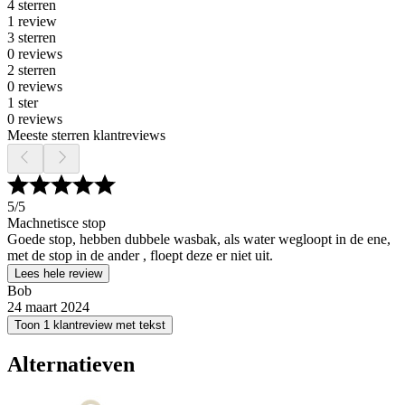
4 sterren
1 review
3 sterren
0 reviews
2 sterren
0 reviews
1 ster
0 reviews
Meeste sterren klantreviews
5
/5
Machnetisce stop
Goede stop, hebben dubbele wasbak, als water wegloopt in de ene,
met de stop in de ander , floept deze er niet uit.
Lees hele review
Bob
24 maart 2024
Toon 1 klantreview met tekst
Alternatieven