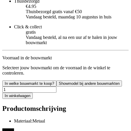
Thuisbezorgd
€4.95
Thuisbezorgd gratis vanaf €50
Vandaag besteld, maandag 10 augustus in huis
Click & collect
gratis
Vandaag besteld, al na een uur af te halen in jouw
bouwmarkt
Voorraad in de bouwmarkt
Selecteer jouw bouwmarkt om de voorraad in de winkel te
controleren.
In welke bouwmarkt te koop?
Showmodel bij andere bouwmarkten
In winkelwagen
Productomschrijving
Materiaal:Metaal