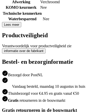
Afwerking
Verchroomd
KOMO keurmerk
Nee
Technische kenmerken
Waterbesparend
Nee
Lees meer
Productveiligheid
Verantwoordelijk voor productveiligheid zie
informatie over de fabrikant
Bestel- en bezorginformatie
Bezorgd door PostNL
Vandaag besteld, maandag 10 augustus in huis
Thuisbezorgd voor €4.95 en gratis vanaf €50
Gratis
retourneren in de bouwmarkt
Gratis retourneren in de bouwmarkt