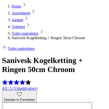
Home
Assortiment
Sanitair
Toiletten
Toilet onderdelen
Sanivesk Kogelketting + Ringen 50cm Chroom
Toilet onderdelen
Sanivesk Kogelketting +
Ringen 50cm Chroom
4.8 / 5 (5 klantreviews)
Opslaan in Favorieten