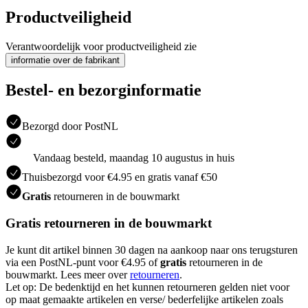
Productveiligheid
Verantwoordelijk voor productveiligheid zie
informatie over de fabrikant
Bestel- en bezorginformatie
Bezorgd door PostNL
Vandaag besteld, maandag 10 augustus in huis
Thuisbezorgd voor €4.95 en gratis vanaf €50
Gratis
retourneren in de bouwmarkt
Gratis retourneren in de bouwmarkt
Je kunt dit artikel binnen 30 dagen na aankoop naar ons terugsturen
via een PostNL-punt voor €4.95 of
gratis
retourneren in de
bouwmarkt. Lees meer over
retourneren
.
Let op: De bedenktijd en het kunnen retourneren gelden niet voor
op maat gemaakte artikelen en verse/ bederfelijke artikelen zoals