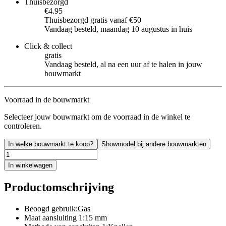
Thuisbezorgd
€4.95
Thuisbezorgd gratis vanaf €50
Vandaag besteld, maandag 10 augustus in huis
Click & collect
gratis
Vandaag besteld, al na een uur af te halen in jouw
bouwmarkt
Voorraad in de bouwmarkt
Selecteer jouw bouwmarkt om de voorraad in de winkel te
controleren.
In welke bouwmarkt te koop?
Showmodel bij andere bouwmarkten
In winkelwagen
Productomschrijving
Beoogd gebruik:Gas
Maat aansluiting 1:15 mm