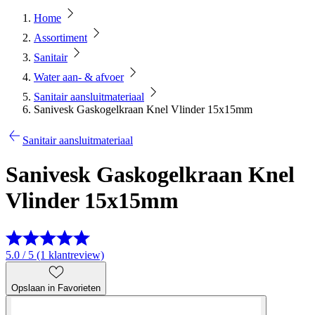
Home
Assortiment
Sanitair
Water aan- & afvoer
Sanitair aansluitmateriaal
Sanivesk Gaskogelkraan Knel Vlinder 15x15mm
Sanitair aansluitmateriaal
Sanivesk Gaskogelkraan Knel
Vlinder 15x15mm
5.0 / 5 (1 klantreview)
Opslaan in Favorieten