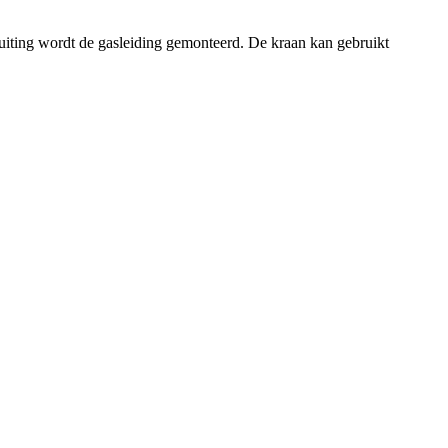
ting wordt de gasleiding gemonteerd. De kraan kan gebruikt