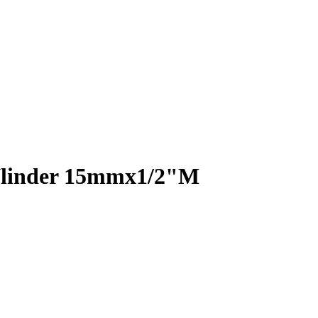
Vlinder 15mmx1/2"M