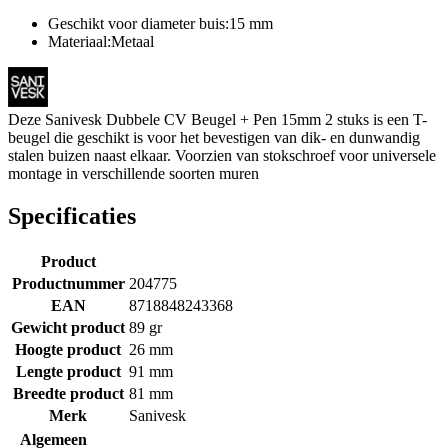
Geschikt voor diameter buis:15 mm
Materiaal:Metaal
Deze Sanivesk Dubbele CV Beugel + Pen 15mm 2 stuks is een T-
beugel die geschikt is voor het bevestigen van dik- en dunwandig
stalen buizen naast elkaar. Voorzien van stokschroef voor universele
montage in verschillende soorten muren
Specificaties
Product
Productnummer
204775
EAN
8718848243368
Gewicht product
89 gr
Hoogte product
26 mm
Lengte product
91 mm
Breedte product
81 mm
Merk
Sanivesk
Algemeen