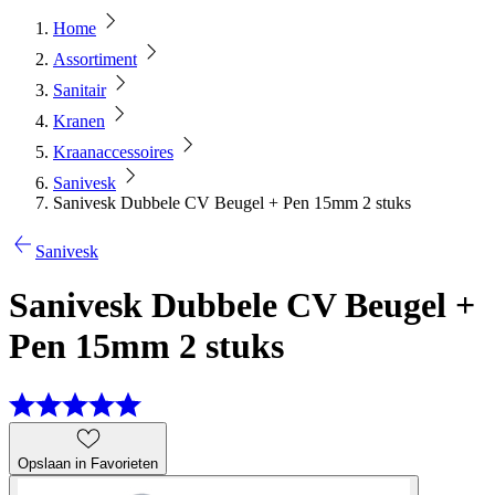
Home
Assortiment
Sanitair
Kranen
Kraanaccessoires
Sanivesk
Sanivesk Dubbele CV Beugel + Pen 15mm 2 stuks
Sanivesk
Sanivesk Dubbele CV Beugel +
Pen 15mm 2 stuks
Opslaan in Favorieten