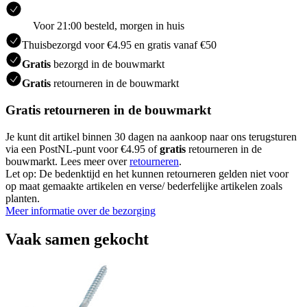
Voor 21:00 besteld, morgen in huis
Thuisbezorgd voor €4.95 en gratis vanaf €50
Gratis
bezorgd in de bouwmarkt
Gratis
retourneren in de bouwmarkt
Gratis retourneren in de bouwmarkt
Je kunt dit artikel binnen 30 dagen na aankoop naar ons terugsturen
via een PostNL-punt voor €4.95 of
gratis
retourneren in de
bouwmarkt. Lees meer over
retourneren
.
Let op: De bedenktijd en het kunnen retourneren gelden niet voor
op maat gemaakte artikelen en verse/ bederfelijke artikelen zoals
planten.
Meer informatie over de bezorging
Vaak samen gekocht