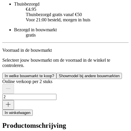
Thuisbezorgd
€4.95
Thuisbezorgd gratis vanaf €50
Voor 21:00 besteld, morgen in huis
Bezorgd in bouwmarkt
gratis
Voorraad in de bouwmarkt
Selecteer jouw bouwmarkt om de voorraad in de winkel te
controleren.
In welke bouwmarkt te koop?
Showmodel bij andere bouwmarkten
Online verkoop per 2 stuks
In winkelwagen
Productomschrijving