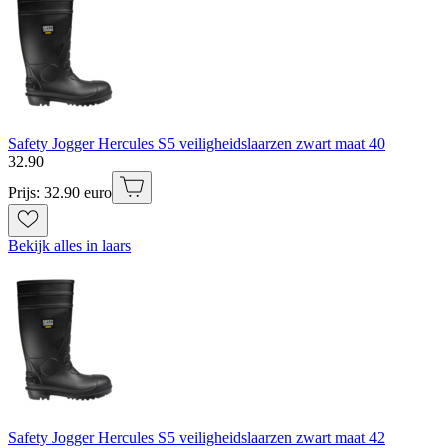
Safety Jogger Hercules S5 veiligheidslaarzen zwart maat 40
32
.
90
Prijs: 32.90 euro
Bekijk alles in laars
Safety Jogger Hercules S5 veiligheidslaarzen zwart maat 42