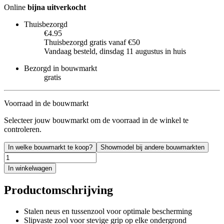
Online
bijna uitverkocht
Thuisbezorgd
€4.95
Thuisbezorgd gratis vanaf €50
Vandaag besteld, dinsdag 11 augustus in huis
Bezorgd in bouwmarkt
gratis
Voorraad in de bouwmarkt
Selecteer jouw bouwmarkt om de voorraad in de winkel te
controleren.
In welke bouwmarkt te koop?
Showmodel bij andere bouwmarkten
In winkelwagen
Productomschrijving
Stalen neus en tussenzool voor optimale bescherming
Slipvaste zool voor stevige grip op elke ondergrond