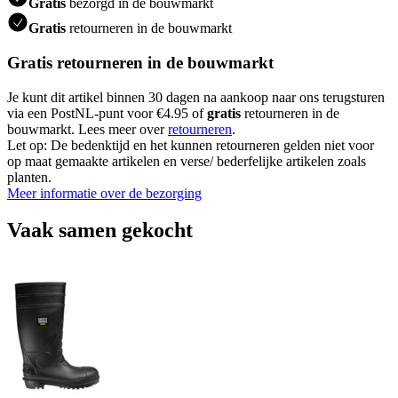
Gratis
bezorgd in de bouwmarkt
Gratis
retourneren in de bouwmarkt
Gratis retourneren in de bouwmarkt
Je kunt dit artikel binnen 30 dagen na aankoop naar ons terugsturen
via een PostNL-punt voor €4.95 of
gratis
retourneren in de
bouwmarkt. Lees meer over
retourneren
.
Let op: De bedenktijd en het kunnen retourneren gelden niet voor
op maat gemaakte artikelen en verse/ bederfelijke artikelen zoals
planten.
Meer informatie over de bezorging
Vaak samen gekocht