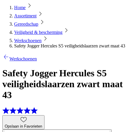
Home
Assortiment
Gereedschap
Veiligheid & bescherming
Werkschoenen
Safety Jogger Hercules S5 veiligheidslaarzen zwart maat 43
Werkschoenen
Safety Jogger Hercules S5
veiligheidslaarzen zwart maat
43
Opslaan in Favorieten