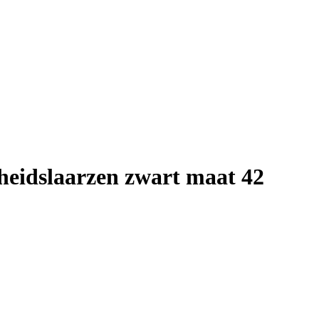
gheidslaarzen zwart maat 42