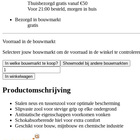
Thuisbezorgd gratis vanaf €50
Voor 21:00 besteld, morgen in huis
Bezorgd in bouwmarkt
gratis
Voorraad in de bouwmarkt
Selecteer jouw bouwmarkt om de voorraad in de winkel te controlere
In welke bouwmarkt te koop?
Showmodel bij andere bouwmarkten
In winkelwagen
Productomschrijving
Stalen neus en tussenzool voor optimale bescherming
Slipvaste zool voor stevige grip op elke ondergrond
Antistatische eigenschappen voorkomen vonken
Schokabsorberende hiel voor extra comfort
Geschikt voor bouw, mijnbouw en chemische industrie