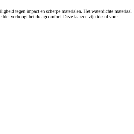
ligheid tegen impact en scherpe materialen. Het waterdichte materiaal
 hiel verhoogt het draagcomfort. Deze laarzen zijn ideaal voor