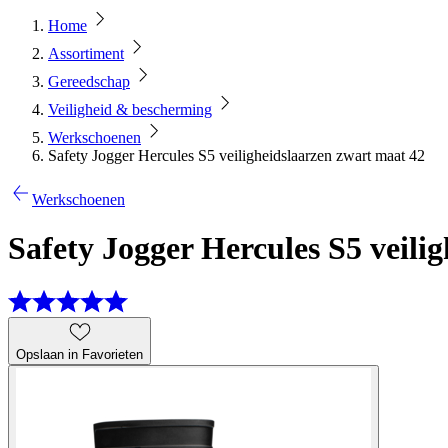
Home
Assortiment
Gereedschap
Veiligheid & bescherming
Werkschoenen
Safety Jogger Hercules S5 veiligheidslaarzen zwart maat 42
Werkschoenen
Safety Jogger Hercules S5 veili
Opslaan in Favorieten