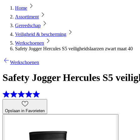
Home
Assortiment
Gereedschap
Veiligheid & bescherming
Werkschoenen
Safety Jogger Hercules S5 veiligheidslaarzen zwart maat 40
Werkschoenen
Safety Jogger Hercules S5 veili
Opslaan in Favorieten