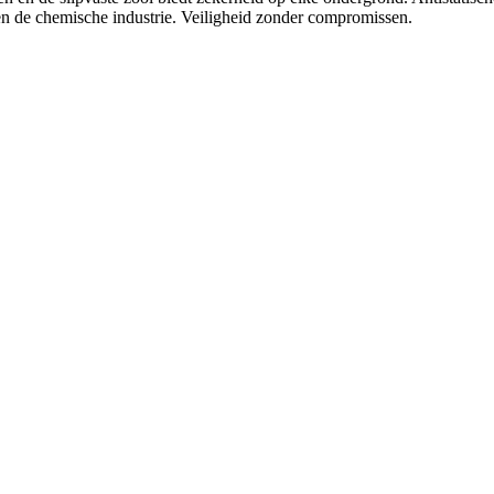
en de chemische industrie. Veiligheid zonder compromissen.