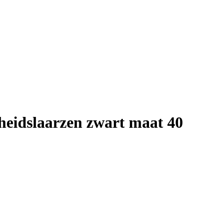
gheidslaarzen zwart maat 40