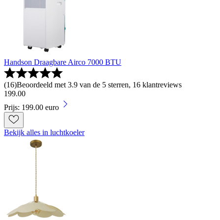
Handson Draagbare Airco 7000 BTU
(
16
)
Beoordeeld met 3.9 van de 5 sterren, 16 klantreviews
199
.
00
Prijs: 199.00 euro
Bekijk alles in luchtkoeler