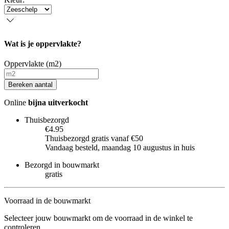
Wat is je oppervlakte?
Oppervlakte (m2)
Bereken aantal
Online
bijna uitverkocht
Thuisbezorgd
€4.95
Thuisbezorgd gratis vanaf €50
Vandaag besteld, maandag 10 augustus in huis
Bezorgd in bouwmarkt
gratis
Voorraad in de bouwmarkt
Selecteer jouw bouwmarkt om de voorraad in de winkel te
controleren.