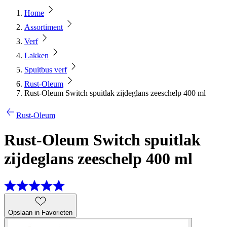
Home
Assortiment
Verf
Lakken
Spuitbus verf
Rust-Oleum
Rust-Oleum Switch spuitlak zijdeglans zeeschelp 400 ml
Rust-Oleum
Rust-Oleum Switch spuitlak
zijdeglans zeeschelp 400 ml
Opslaan in Favorieten