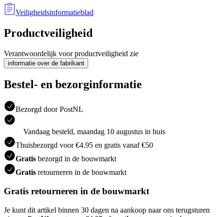
Veiligheidsinformatieblad
Productveiligheid
Verantwoordelijk voor productveiligheid zie
informatie over de fabrikant
Bestel- en bezorginformatie
Bezorgd door PostNL
Vandaag besteld, maandag 10 augustus in huis
Thuisbezorgd voor €4.95 en gratis vanaf €50
Gratis
bezorgd in de bouwmarkt
Gratis
retourneren in de bouwmarkt
Gratis retourneren in de bouwmarkt
Je kunt dit artikel binnen 30 dagen na aankoop naar ons terugsturen