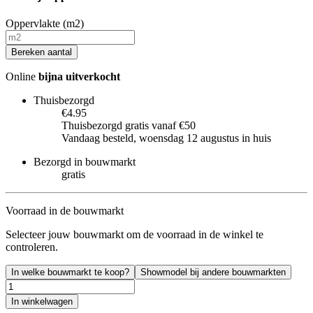
Oppervlakte (m2)
Bereken aantal
Online
bijna uitverkocht
Thuisbezorgd
€4.95
Thuisbezorgd gratis vanaf €50
Vandaag besteld, woensdag 12 augustus in huis
Bezorgd in bouwmarkt
gratis
Voorraad in de bouwmarkt
Selecteer jouw bouwmarkt om de voorraad in de winkel te
controleren.
In welke bouwmarkt te koop?
Showmodel bij andere bouwmarkten
In winkelwagen