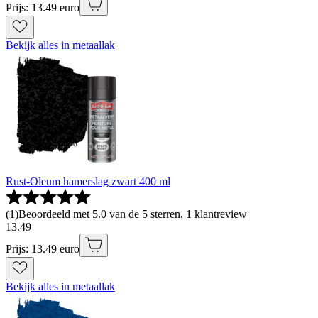
Prijs: 13.49 euro
Bekijk alles in metaallak
Rust-Oleum hamerslag zwart 400 ml
(
1
)
Beoordeeld met 5.0 van de 5 sterren, 1 klantreview
13
.
49
Prijs: 13.49 euro
Bekijk alles in metaallak