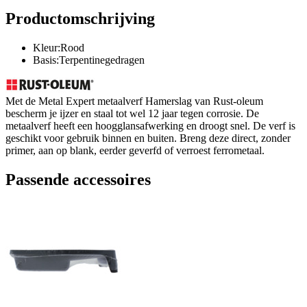
Productomschrijving
Kleur:Rood
Basis:Terpentinegedragen
Met de Metal Expert metaalverf Hamerslag van Rust-oleum
bescherm je ijzer en staal tot wel 12 jaar tegen corrosie. De
metaalverf heeft een hoogglansafwerking en droogt snel. De verf is
geschikt voor gebruik binnen en buiten. Breng deze direct, zonder
primer, aan op blank, eerder geverfd of verroest ferrometaal.
Passende accessoires