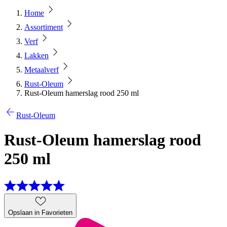
Home
Assortiment
Verf
Lakken
Metaalverf
Rust-Oleum
Rust-Oleum hamerslag rood 250 ml
Rust-Oleum
Rust-Oleum hamerslag rood
250 ml
Opslaan in Favorieten