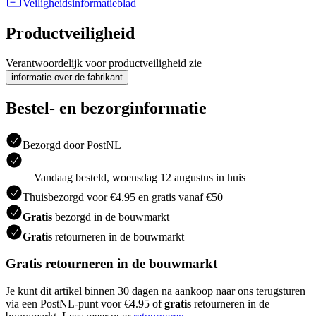
Veiligheidsinformatieblad
Productveiligheid
Verantwoordelijk voor productveiligheid zie
informatie over de fabrikant
Bestel- en bezorginformatie
Bezorgd door PostNL
Vandaag besteld, woensdag 12 augustus in huis
Thuisbezorgd voor €4.95 en gratis vanaf €50
Gratis
bezorgd in de bouwmarkt
Gratis
retourneren in de bouwmarkt
Gratis retourneren in de bouwmarkt
Je kunt dit artikel binnen 30 dagen na aankoop naar ons terugsturen
via een PostNL-punt voor €4.95 of
gratis
retourneren in de