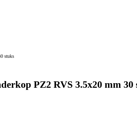
0 stuks
ilinderkop PZ2 RVS 3.5x20 mm 30 