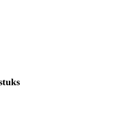
stuks