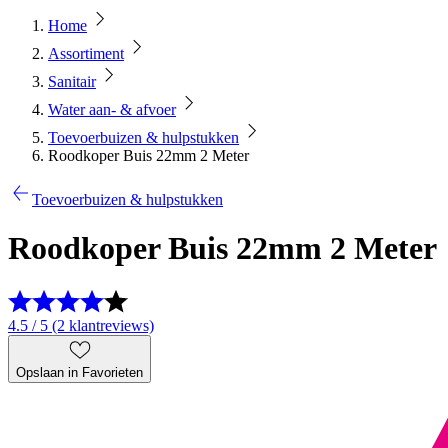
Home
Assortiment
Sanitair
Water aan- & afvoer
Toevoerbuizen & hulpstukken
Roodkoper Buis 22mm 2 Meter
Toevoerbuizen & hulpstukken
Roodkoper Buis 22mm 2 Meter
4.5 / 5 (2 klantreviews)
Opslaan in Favorieten