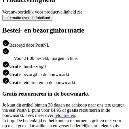
Verantwoordelijk voor productveiligheid zie
informatie over de fabrikant
Bestel- en bezorginformatie
Bezorgd door PostNL
Voor 21:00 besteld, morgen in huis
Gratis
thuisbezorgd
Gratis
bezorgd in de bouwmarkt
Gratis
retourneren in de bouwmarkt
Gratis retourneren in de bouwmarkt
Je kunt dit artikel binnen 30 dagen na aankoop naar ons terugsturen
via een PostNL-punt voor €4.95 of
gratis
retourneren in de
bouwmarkt. Lees meer over
retourneren
.
Let op: De bedenktijd en het kunnen retourneren gelden niet voor
op maat gemaakte artikelen en verse/ bederfelijke artikelen zoals