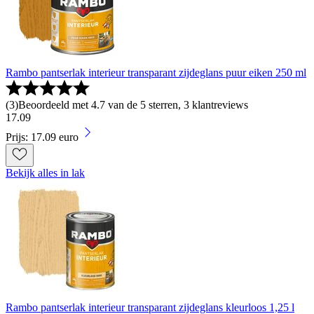
Rambo pantserlak interieur transparant zijdeglans puur eiken 250 ml
(
3
)
Beoordeeld met 4.7 van de 5 sterren, 3 klantreviews
17
.
09
Prijs: 17.09 euro
Bekijk alles in lak
Rambo pantserlak interieur transparant zijdeglans kleurloos 1,25 l