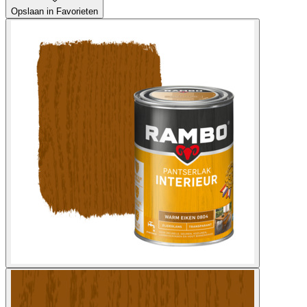
Opslaan in Favorieten