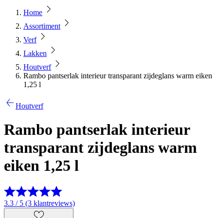
Home
Assortiment
Verf
Lakken
Houtverf
Rambo pantserlak interieur transparant zijdeglans warm eiken
1,25 l
Houtverf
Rambo pantserlak interieur
transparant zijdeglans warm
eiken 1,25 l
3.3 / 5 (3 klantreviews)