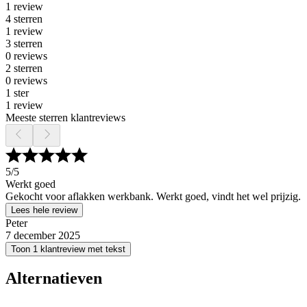
1 review
4 sterren
1 review
3 sterren
0 reviews
2 sterren
0 reviews
1 ster
1 review
Meeste sterren klantreviews
5
/5
Werkt goed
Gekocht voor aflakken werkbank. Werkt goed, vindt het wel prijzig.
Lees hele review
Peter
7 december 2025
Toon 1 klantreview met tekst
Alternatieven