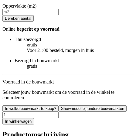
Oppervlakte (m2)
Bereken aantal
Online
beperkt op voorraad
Thuisbezorgd
gratis
Voor 21:00 besteld, morgen in huis
Bezorgd in bouwmarkt
gratis
Voorraad in de bouwmarkt
Selecteer jouw bouwmarkt om de voorraad in de winkel te
controleren.
In welke bouwmarkt te koop?
Showmodel bij andere bouwmarkten
In winkelwagen
Productomschrijving