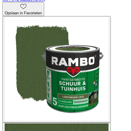
Opslaan in Favorieten