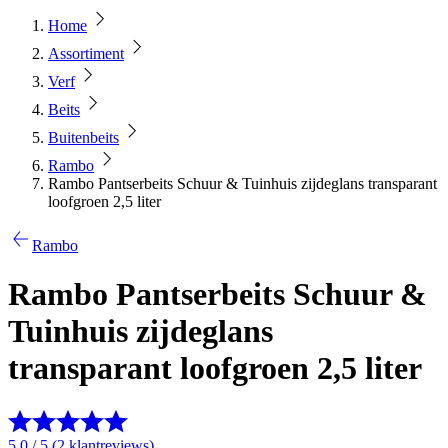
Home
Assortiment
Verf
Beits
Buitenbeits
Rambo
Rambo Pantserbeits Schuur & Tuinhuis zijdeglans transparant
loofgroen 2,5 liter
Rambo
Rambo Pantserbeits Schuur &
Tuinhuis zijdeglans
transparant loofgroen 2,5 liter
5.0 / 5 (2 klantreviews)