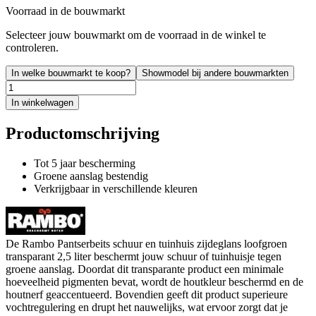
Voorraad in de bouwmarkt
Selecteer jouw bouwmarkt om de voorraad in de winkel te
controleren.
In welke bouwmarkt te koop?
Showmodel bij andere bouwmarkten
In winkelwagen
Productomschrijving
Tot 5 jaar bescherming
Groene aanslag bestendig
Verkrijgbaar in verschillende kleuren
De Rambo Pantserbeits schuur en tuinhuis zijdeglans loofgroen
transparant 2,5 liter beschermt jouw schuur of tuinhuisje tegen
groene aanslag. Doordat dit transparante product een minimale
hoeveelheid pigmenten bevat, wordt de houtkleur beschermd en de
houtnerf geaccentueerd. Bovendien geeft dit product superieure
vochtregulering en drupt het nauwelijks, wat ervoor zorgt dat je