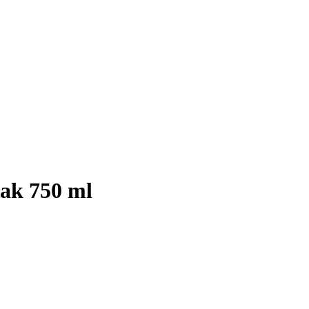
eak 750 ml