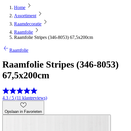
Home
Assortiment
Raamdecoratie
Raamfolie
Raamfolie Stripes (346-8053) 67,5x200cm
Raamfolie
Raamfolie Stripes (346-8053)
67,5x200cm
4.3 / 5 (11 klantreviews)
Opslaan in Favorieten