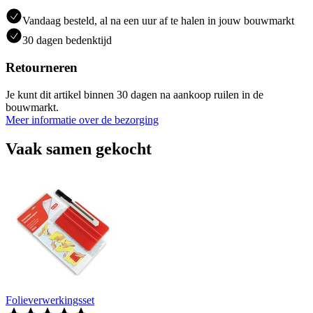
Vandaag besteld, al na een uur af te halen in jouw bouwmarkt
30 dagen bedenktijd
Retourneren
Je kunt dit artikel binnen 30 dagen na aankoop ruilen in de
bouwmarkt.
Meer informatie over de bezorging
Vaak samen gekocht
Folieverwerkingsset