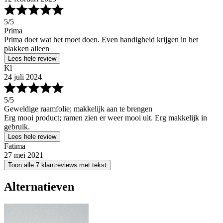
5
/5
Prima
Prima doet wat het moet doen. Even handigheid krijgen in het
plakken alleen
Lees hele review
Kl
24 juli 2024
5
/5
Geweldige raamfolie; makkelijk aan te brengen
Erg mooi product; ramen zien er weer mooi uit. Erg makkelijk in
gebruik.
Lees hele review
Fatima
27 mei 2021
Toon alle 7 klantreviews met tekst
Alternatieven