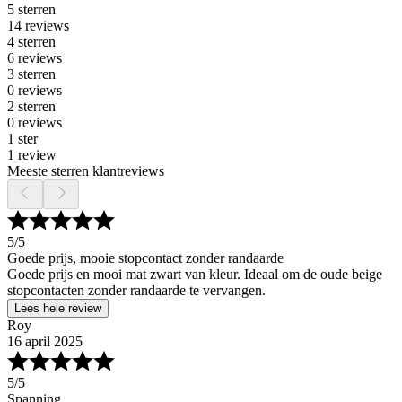
5 sterren
14 reviews
4 sterren
6 reviews
3 sterren
0 reviews
2 sterren
0 reviews
1 ster
1 review
Meeste sterren klantreviews
5
/5
Goede prijs, mooie stopcontact zonder randaarde
Goede prijs en mooi mat zwart van kleur. Ideaal om de oude beige
stopcontacten zonder randaarde te vervangen.
Lees hele review
Roy
16 april 2025
5
/5
Spanning