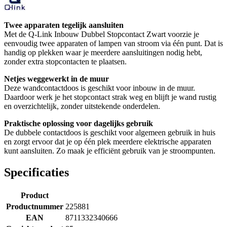
Twee apparaten tegelijk aansluiten
Met de Q-Link Inbouw Dubbel Stopcontact Zwart voorzie je
eenvoudig twee apparaten of lampen van stroom via één punt. Dat is
handig op plekken waar je meerdere aansluitingen nodig hebt,
zonder extra stopcontacten te plaatsen.
Netjes weggewerkt in de muur
Deze wandcontactdoos is geschikt voor inbouw in de muur.
Daardoor werk je het stopcontact strak weg en blijft je wand rustig
en overzichtelijk, zonder uitstekende onderdelen.
Praktische oplossing voor dagelijks gebruik
De dubbele contactdoos is geschikt voor algemeen gebruik in huis
en zorgt ervoor dat je op één plek meerdere elektrische apparaten
kunt aansluiten. Zo maak je efficiënt gebruik van je stroompunten.
Specificaties
Product
Productnummer
225881
EAN
8711332340666