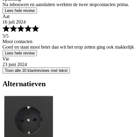
Na inbouwen en aansluiten werkten de twee stopcontacten prima.
Lees hele review
Aat
16 juli 2024
5
/5
Mooi contacten
Goed en staat mooi beter dan wit het erop zetten ging ook makkelijk
Lees hele review
Vie
23 juni 2024
Toon alle 10 klantreviews met tekst
Alternatieven