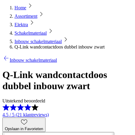
Home
Assortiment
Elektra
Schakelmateriaal
Inbouw schakelmateriaal
Q-Link wandcontactdoos dubbel inbouw zwart
Inbouw schakelmateriaal
Q-Link wandcontactdoos
dubbel inbouw zwart
Uitstekend beoordeeld
4.5 / 5 (21 klantreviews)
Opslaan in Favorieten