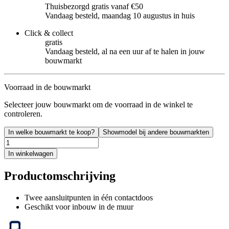
Thuisbezorgd gratis vanaf €50
Vandaag besteld, maandag 10 augustus in huis
Click & collect
gratis
Vandaag besteld, al na een uur af te halen in jouw
bouwmarkt
Voorraad in de bouwmarkt
Selecteer jouw bouwmarkt om de voorraad in de winkel te
controleren.
In welke bouwmarkt te koop?
Showmodel bij andere bouwmarkten
In winkelwagen
Productomschrijving
Twee aansluitpunten in één contactdoos
Geschikt voor inbouw in de muur