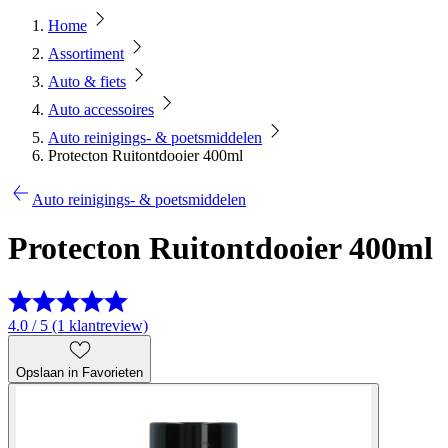
Home
Assortiment
Auto & fiets
Auto accessoires
Auto reinigings- & poetsmiddelen
Protecton Ruitontdooier 400ml
Auto reinigings- & poetsmiddelen
Protecton Ruitontdooier 400ml
4.0 / 5 (1 klantreview)
Opslaan in Favorieten