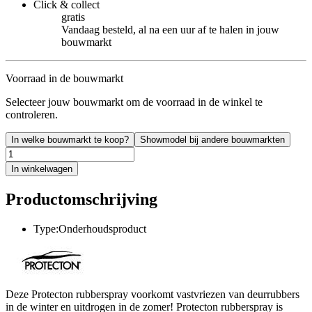
Click & collect
gratis
Vandaag besteld, al na een uur af te halen in jouw
bouwmarkt
Voorraad in de bouwmarkt
Selecteer jouw bouwmarkt om de voorraad in de winkel te
controleren.
In welke bouwmarkt te koop?
Showmodel bij andere bouwmarkten
In winkelwagen
Productomschrijving
Type:Onderhoudsproduct
Deze Protecton rubberspray voorkomt vastvriezen van deurrubbers
in de winter en uitdrogen in de zomer! Protecton rubberspray is