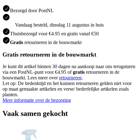
Bezorgd door PostNL
Vandaag besteld, dinsdag 11 augustus in huis
Thuisbezorgd voor €4.95 en gratis vanaf €50
Gratis
retourneren in de bouwmarkt
Gratis retourneren in de bouwmarkt
Je kunt dit artikel binnen 30 dagen na aankoop naar ons terugsturen
via een PostNL-punt voor €4.95 of
gratis
retourneren in de
bouwmarkt. Lees meer over
retourneren
.
Let op: De bedenktijd en het kunnen retourneren gelden niet voor
op maat gemaakte artikelen en verse/ bederfelijke artikelen zoals
planten.
Meer informatie over de bezorging
Vaak samen gekocht