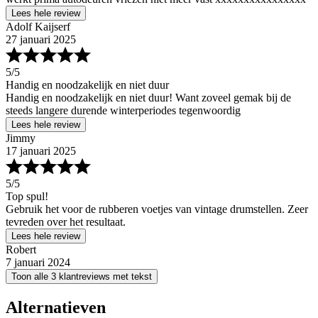
Lees hele review
Adolf Kaijserf
27 januari 2025
5
/5
Handig en noodzakelijk en niet duur
Handig en noodzakelijk en niet duur! Want zoveel gemak bij de
steeds langere durende winterperiodes tegenwoordig
Lees hele review
Jimmy
17 januari 2025
5
/5
Top spul!
Gebruik het voor de rubberen voetjes van vintage drumstellen. Zeer
tevreden over het resultaat.
Lees hele review
Robert
7 januari 2024
Toon alle 3 klantreviews met tekst
Alternatieven