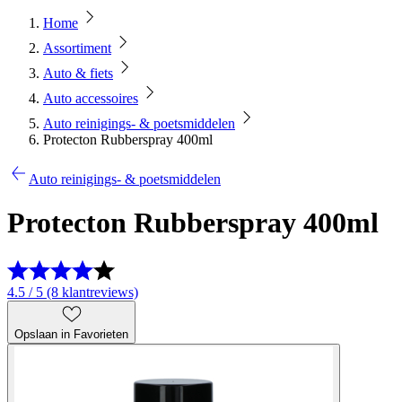
Home
Assortiment
Auto & fiets
Auto accessoires
Auto reinigings- & poetsmiddelen
Protecton Rubberspray 400ml
Auto reinigings- & poetsmiddelen
Protecton Rubberspray 400ml
4.5 / 5 (8 klantreviews)
Opslaan in Favorieten