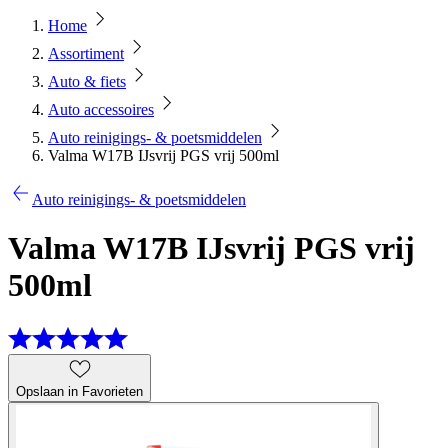
Home
Assortiment
Auto & fiets
Auto accessoires
Auto reinigings- & poetsmiddelen
Valma W17B IJsvrij PGS vrij 500ml
Auto reinigings- & poetsmiddelen
Valma W17B IJsvrij PGS vrij
500ml
Opslaan in Favorieten