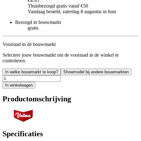
€4.95
Thuisbezorgd gratis vanaf €50
Vandaag besteld, zaterdag 8 augustus in huis
Bezorgd in bouwmarkt
gratis
Voorraad in de bouwmarkt
Selecteer jouw bouwmarkt om de voorraad in de winkel te
controleren.
In welke bouwmarkt te koop?
Showmodel bij andere bouwmarkten
In winkelwagen
Productomschrijving
Specificaties